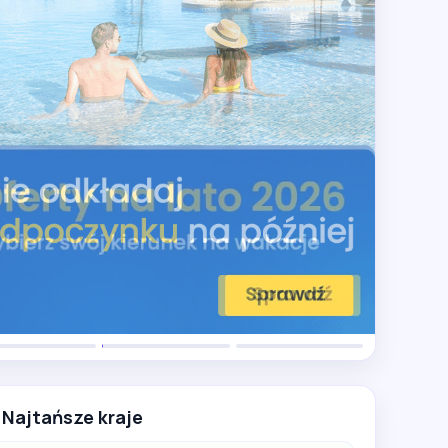
Najtańsze kraje