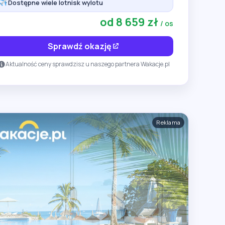
Dostępne wiele lotnisk wylotu
od 8 659 zł
/ os
Sprawdź okazję
Aktualność ceny sprawdzisz u naszego partnera Wakacje.pl
Reklama