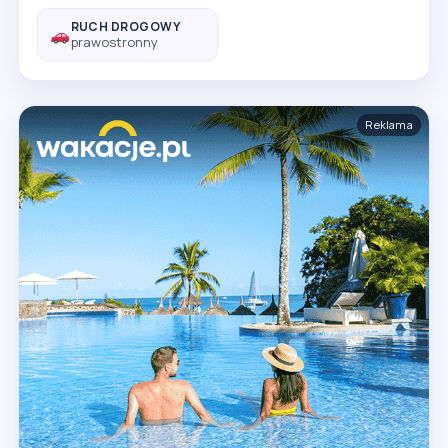
RUCH DROGOWY
prawostronny
Reklama