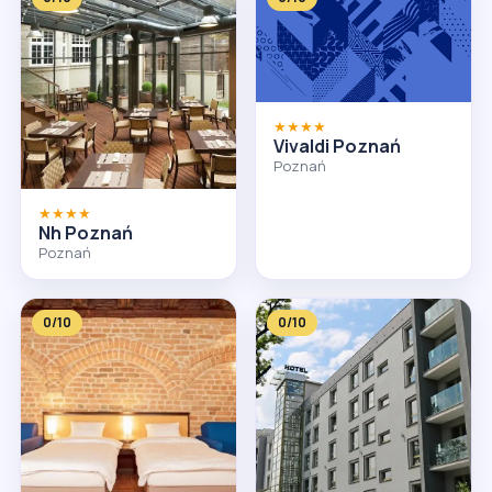
★★★★
Vivaldi Poznań
Poznań
★★★★
Nh Poznań
Poznań
0/10
0/10