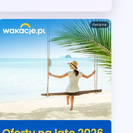
Reklama