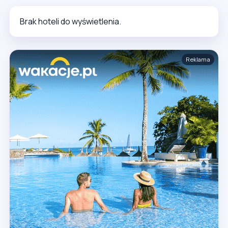
Brak hoteli do wyświetlenia.
Reklama