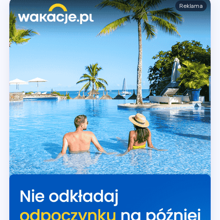
Reklama