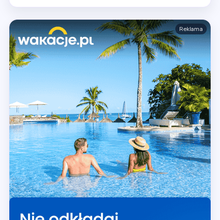
Reklama