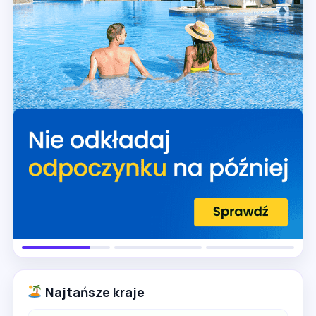
Najtańsze kraje