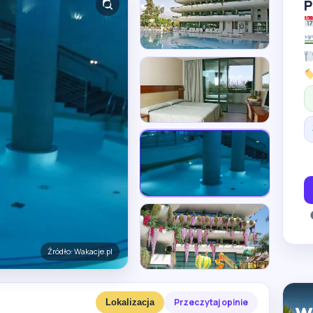
P
Źródło: Wakacje.pl
Przeczytaj opinie
Lokalizacja