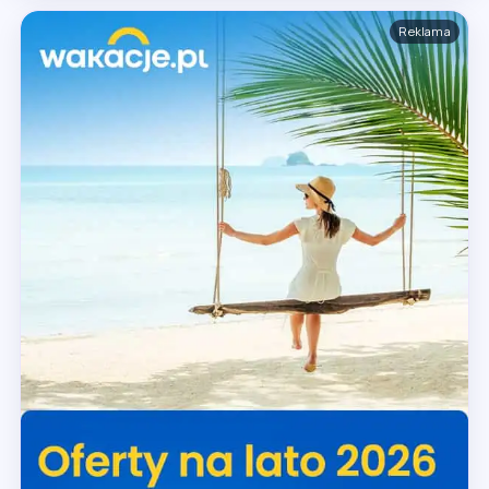
Reklama