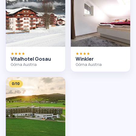
★★★★
★★★★
Vitalhotel Gosau
Winkler
Górna Austria
Górna Austria
0/10