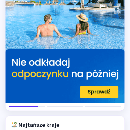
Najtańsze kraje