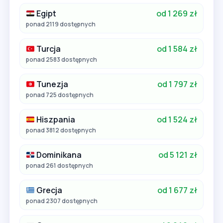
Egipt
od 1 269 zł
ponad 2119 dostępnych
Turcja
od 1 584 zł
ponad 2583 dostępnych
Tunezja
od 1 797 zł
ponad 725 dostępnych
Hiszpania
od 1 524 zł
ponad 3812 dostępnych
Dominikana
od 5 121 zł
ponad 261 dostępnych
Grecja
od 1 677 zł
ponad 2307 dostępnych