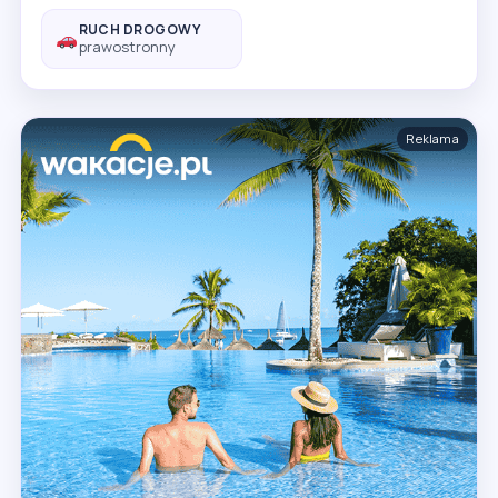
RUCH DROGOWY
prawostronny
Reklama