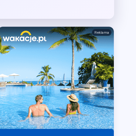
Reklama