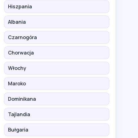
Hiszpania
Albania
Czarnogóra
Chorwacja
Włochy
Maroko
Dominikana
Tajlandia
Bułgaria