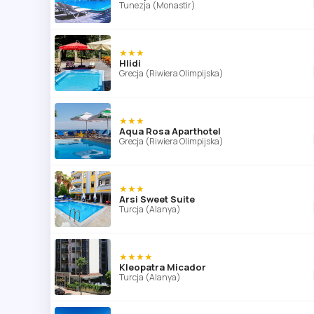
Tunezja (Monastir)
★★★
Hlidi
Grecja (Riwiera Olimpijska)
★★★
Aqua Rosa Aparthotel
Grecja (Riwiera Olimpijska)
★★★
Arsi Sweet Suite
Turcja (Alanya)
★★★★
Kleopatra Micador
Turcja (Alanya)