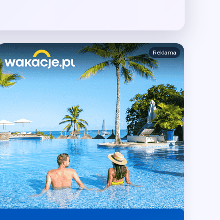
Reklama