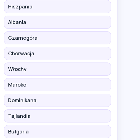
Hiszpania
Albania
Czarnogóra
Chorwacja
Włochy
Maroko
Dominikana
Tajlandia
Bułgaria