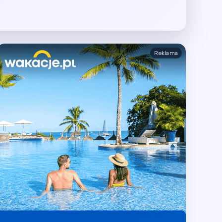
Reklama