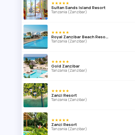
★★★★★
Sultan Sands Island Resort
Tanzania (Zanzibar)
★★★★★
Royal Zanzibar Beach Resort
Tanzania (Zanzibar)
★★★★★
Gold Zanzibar
Tanzania (Zanzibar)
★★★★★
Zanzi Resort
Tanzania (Zanzibar)
★★★★★
Zanzi Resort
Tanzania (Zanzibar)