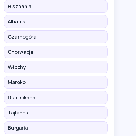
Hiszpania
Albania
Czarnogóra
Chorwacja
Włochy
Maroko
Dominikana
Tajlandia
Bułgaria