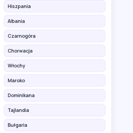
Hiszpania
Albania
Czarnogóra
Chorwacja
Włochy
Maroko
Dominikana
Tajlandia
Bułgaria