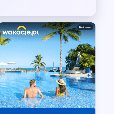
Reklama