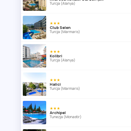
Turcja (Alanya)
★★★
Club Selen
Turcja (Marmaris)
★★★
Kolibri
Turcja (Alanya)
★★★
Halici
Turcja (Marmaris)
★★★
Archipel
Tunezja (Monastir)