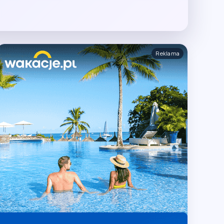
Reklama