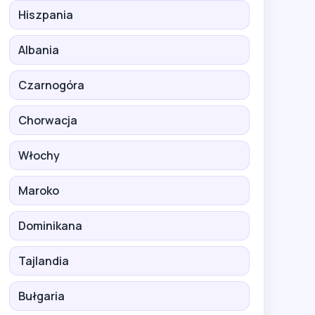
Hiszpania
Albania
Czarnogóra
Chorwacja
Włochy
Maroko
Dominikana
Tajlandia
Bułgaria