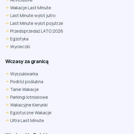
Wakacje Last Minute
Last Minute wylot jutro
Last Minute wylot pojutrze
Przedsprzedaż LATO 2026
Egzotyka
Wycieczki
Wczasy za granicą
Wyszukiwarka
Podróż poślubna
Tanie Wakacje
Parkingi lotniskowe
Wakacyjne Kierunki
Egzotyczne Wakacje
Ultra Last Minute