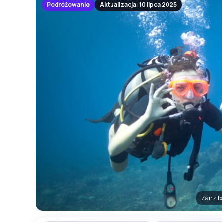
Podróżowanie
Aktualizacja: 10 lipca 2025
Zanziba