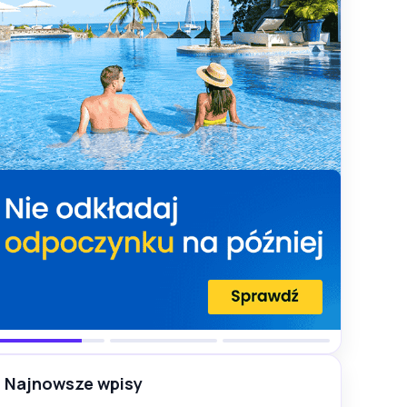
Najnowsze wpisy