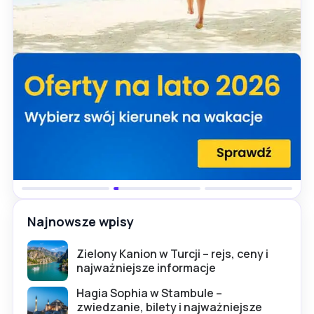
Najnowsze wpisy
Zielony Kanion w Turcji – rejs, ceny i
najważniejsze informacje
Hagia Sophia w Stambule –
zwiedzanie, bilety i najważniejsze