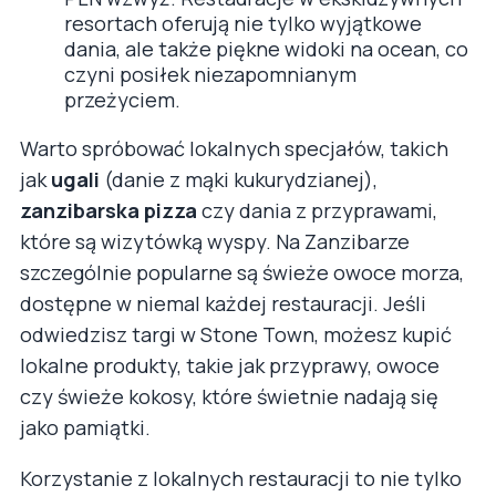
resortach oferują nie tylko wyjątkowe
dania, ale także piękne widoki na ocean, co
czyni posiłek niezapomnianym
przeżyciem.
Warto spróbować lokalnych specjałów, takich
jak
ugali
(danie z mąki kukurydzianej),
zanzibarska pizza
czy dania z przyprawami,
które są wizytówką wyspy. Na Zanzibarze
szczególnie popularne są świeże owoce morza,
dostępne w niemal każdej restauracji. Jeśli
odwiedzisz targi w Stone Town, możesz kupić
lokalne produkty, takie jak przyprawy, owoce
czy świeże kokosy, które świetnie nadają się
jako pamiątki.
Korzystanie z lokalnych restauracji to nie tylko