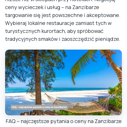
ceny wycieczek i usług – na Zanzibarze
targowanie się jest powszechne i akceptowane.
Wybieraj lokalne restauracje zamiast tych w
turystycznych kurortach, aby spróbować
tradycyjnych smaków i zaoszczędzić pieniądze.
FAQ – najczęstsze pytania o ceny na Zanzibarze