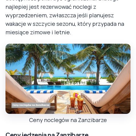
najlepiej jest rezerwować noclegi z
wyprzedzeniem, zwłaszcza jeśli planujesz
wakacje w szczycie sezonu, który przypada na
miesiące zimowe i letnie.
Ceny noclegów na Zanzibarze
Ceny jedzenia na Zanzibarze