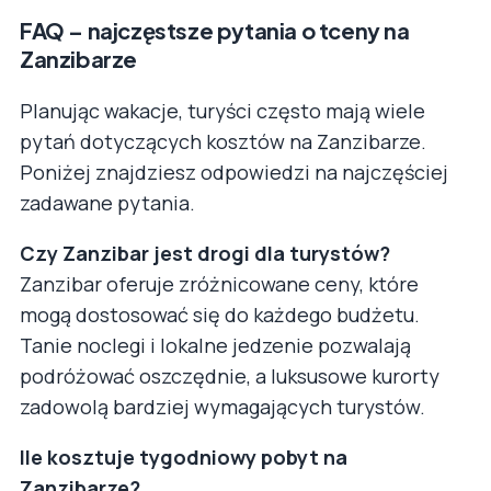
FAQ – najczęstsze pytania o tceny na
Zanzibarze
Planując wakacje, turyści często mają wiele
pytań dotyczących kosztów na Zanzibarze.
Poniżej znajdziesz odpowiedzi na najczęściej
zadawane pytania.
Czy Zanzibar jest drogi dla turystów?
Zanzibar oferuje zróżnicowane ceny, które
mogą dostosować się do każdego budżetu.
Tanie noclegi i lokalne jedzenie pozwalają
podróżować oszczędnie, a luksusowe kurorty
zadowolą bardziej wymagających turystów.
Ile kosztuje tygodniowy pobyt na
Zanzibarze?