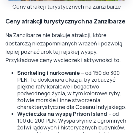
Ceny atrakcji turystycznych na Zanzibarze
Ceny atrakcji turystycznych na Zanzibarze
Na Zanzibarze nie brakuje atrakcji, które
dostarczą niezapomnianych wrażeń i pozwolą
lepiej poznać urok tej rajskiej wyspy.
Przykładowe ceny wycieczek i aktywności to:
Snorkeling i nurkowanie
– od 150 do 300
PLN. To doskonała okazja, by zobaczyć
piękne rafy koralowe i bogactwo
podwodnego życia, w tym kolorowe ryby,
żółwie morskie i inne stworzenia
charakterystyczne dla Oceanu Indyjskiego.
Wycieczka na wyspę Prison Island
– od
100 do 200 PLN. Wyspa słynie z ogromnych
żółwi lądowych i historycznych budynków,