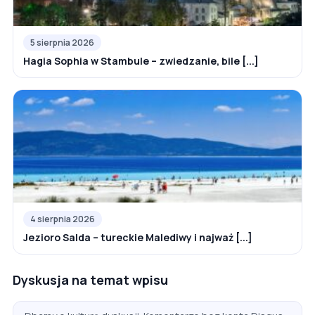
5 sierpnia 2026
Hagia Sophia w Stambule – zwiedzanie, bile [...]
4 sierpnia 2026
Jezioro Salda – tureckie Malediwy i najważ [...]
Dyskusja na temat wpisu