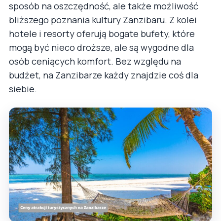
sposób na oszczędność, ale także możliwość
bliższego poznania kultury Zanzibaru. Z kolei
hotele i resorty oferują bogate bufety, które
mogą być nieco droższe, ale są wygodne dla
osób ceniących komfort. Bez względu na
budżet, na Zanzibarze każdy znajdzie coś dla
siebie.