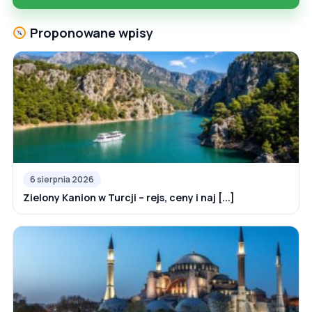
Proponowane wpisy
6 sierpnia 2026
Zielony Kanion w Turcji – rejs, ceny i naj [...]