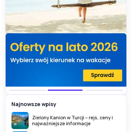
Najnowsze wpisy
Zielony Kanion w Turcji – rejs, ceny i
najważniejsze informacje