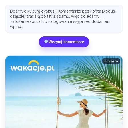
Dbamy o kulturę dyskusji. Komentarze bez konta Disqus
częściej trafiają do filtra spamu, więc polecamy
założenie konta lub zalogowanie się przed dodaniem
wpisu.
Wczytaj komentarze
Reklama