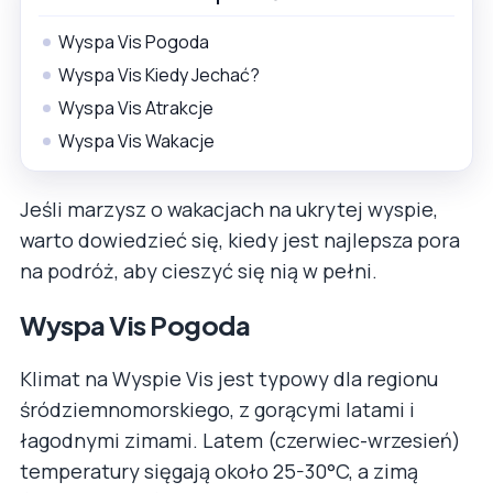
Wyspa Vis Pogoda
Wyspa Vis Kiedy Jechać?
Wyspa Vis Atrakcje
Wyspa Vis Wakacje
Jeśli marzysz o wakacjach na ukrytej wyspie,
warto dowiedzieć się, kiedy jest najlepsza pora
na podróż, aby cieszyć się nią w pełni.
Wyspa Vis Pogoda
Klimat na Wyspie Vis jest typowy dla regionu
śródziemnomorskiego, z gorącymi latami i
łagodnymi zimami. Latem (czerwiec-wrzesień)
temperatury sięgają około 25-30°C, a zimą