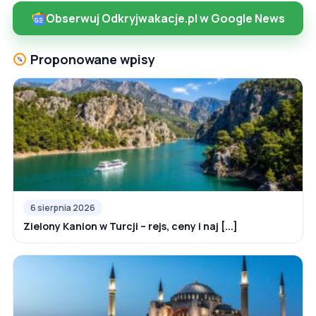
Obserwuj Odkryjwakacje.pl w Google News
Proponowane wpisy
6 sierpnia 2026
Zielony Kanion w Turcji – rejs, ceny i naj [...]