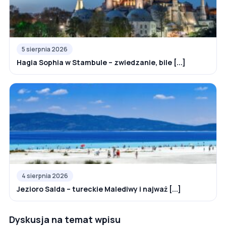
5 sierpnia 2026
Hagia Sophia w Stambule – zwiedzanie, bile [...]
4 sierpnia 2026
Jezioro Salda – tureckie Malediwy i najważ [...]
Dyskusja na temat wpisu