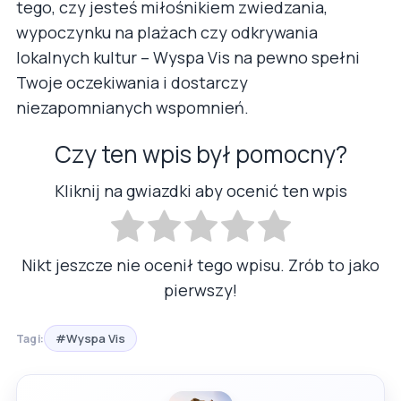
tego, czy jesteś miłośnikiem zwiedzania,
wypoczynku na plażach czy odkrywania
lokalnych kultur – Wyspa Vis na pewno spełni
Twoje oczekiwania i dostarczy
niezapomnianych wspomnień.
Czy ten wpis był pomocny?
Kliknij na gwiazdki aby ocenić ten wpis
Nikt jeszcze nie ocenił tego wpisu. Zrób to jako
pierwszy!
#Wyspa Vis
Tagi: