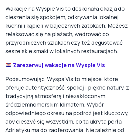
Wakacje na Wyspie Vis to doskonała okazja do
cieszenia się spokojem, odkrywania lokalnej
kuchni i kąpieli w bajecznych zatokach. Możesz
relaksować się na plażach, wędrować po
przyrodniczych szlakach czy też degustować
seszelskie smaki w lokalnych restauracjach.
Zarezerwuj wakacje na Wyspie Vis
Podsumowując, Wyspa Vis to miejsce, które
oferuje autentyczność, spokój i piękno natury, z
tradycyjną atmosferą i niezakłóconym
śródziemnomorskim klimatem. Wybór
odpowiedniego okresu na podróż jest kluczowy,
aby cieszyć się wszystkim, co ta ukryta perła
Adriatyku ma do zaoferowania. Niezależnie od