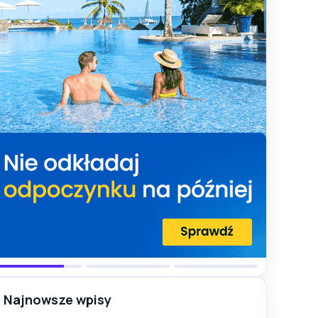
Najnowsze wpisy