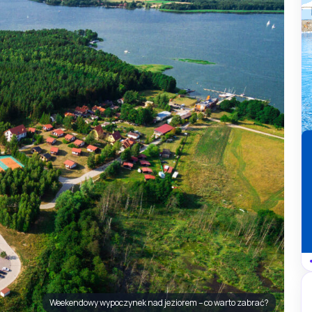
Weekendowy wypoczynek nad jeziorem – co warto zabrać?