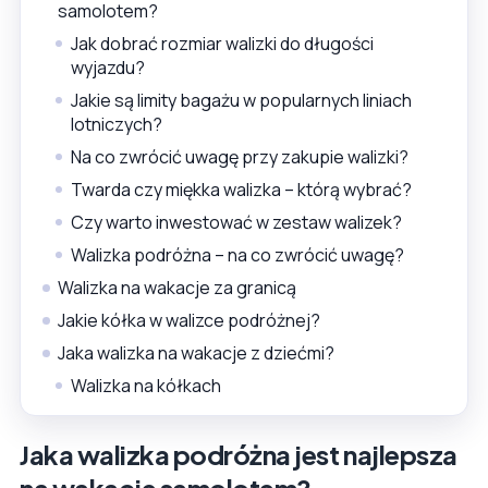
samolotem?
Jak dobrać rozmiar walizki do długości
wyjazdu?
Jakie są limity bagażu w popularnych liniach
lotniczych?
Na co zwrócić uwagę przy zakupie walizki?
Twarda czy miękka walizka – którą wybrać?
Czy warto inwestować w zestaw walizek?
Walizka podróżna – na co zwrócić uwagę?
Walizka na wakacje za granicą
Jakie kółka w walizce podróżnej?
Jaka walizka na wakacje z dziećmi?
Walizka na kółkach
Jaka walizka podróżna jest najlepsza