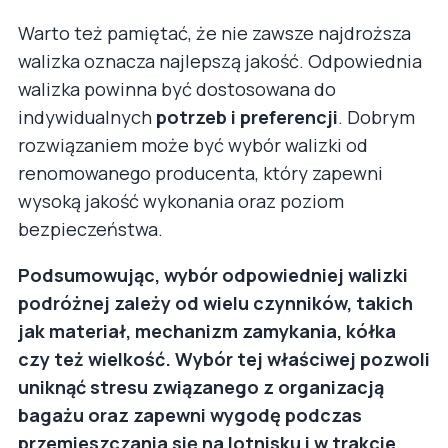
Warto też pamiętać, że nie zawsze najdroższa
walizka oznacza najlepszą jakość. Odpowiednia
walizka powinna być dostosowana do
indywidualnych
potrzeb i preferencji
. Dobrym
rozwiązaniem może być wybór walizki od
renomowanego producenta, który zapewni
wysoką jakość wykonania oraz poziom
bezpieczeństwa.
Podsumowując, wybór odpowiedniej walizki
podróżnej zależy od wielu czynników, takich
jak materiał, mechanizm zamykania, kółka
czy też wielkość. Wybór tej właściwej pozwoli
uniknąć stresu związanego z organizacją
bagażu oraz zapewni wygodę podczas
przemieszczania się na lotnisku i w trakcie