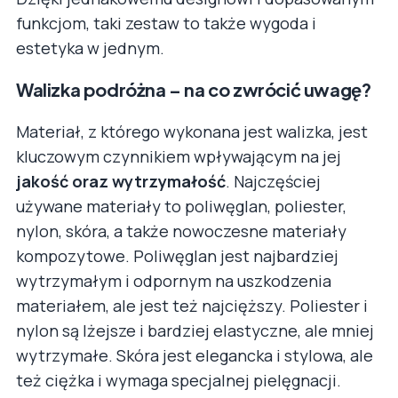
funkcjom, taki zestaw to także wygoda i
estetyka w jednym.
Walizka podróżna – na co zwrócić uwagę?
Materiał, z którego wykonana jest walizka, jest
kluczowym czynnikiem wpływającym na jej
jakość oraz wytrzymałość
. Najczęściej
używane materiały to poliwęglan, poliester,
nylon, skóra, a także nowoczesne materiały
kompozytowe. Poliwęglan jest najbardziej
wytrzymałym i odpornym na uszkodzenia
materiałem, ale jest też najcięższy. Poliester i
nylon są lżejsze i bardziej elastyczne, ale mniej
wytrzymałe. Skóra jest elegancka i stylowa, ale
też ciężka i wymaga specjalnej pielęgnacji.