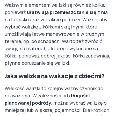
Ważnym elementem walizki są również kółka,
ponieważ
ułatwiają przemieszczanie się
z nią
na lotnisku oraz w trakcie podróży. Ważne, aby
wybrać walizkę z kółkami skrętnymi, które
umożliwiają łatwe manewrowanie w trudnym
terenie, np. po schodach. Warto też zwrócić
uwagę na materiał, z którego wykonane są
kółka, ponieważ dobrej jakości kółka zapewniają
płynne poruszanie się walizki.
Jaka walizka na wakacje z dziećmi?
Wielkość walizki to kolejny ważny czynnik do
rozważenia. W zależności od
długości
planowanej podróży
, można wybrać walizkę o
mniejszej lub większej pojemności. Dla krótkich