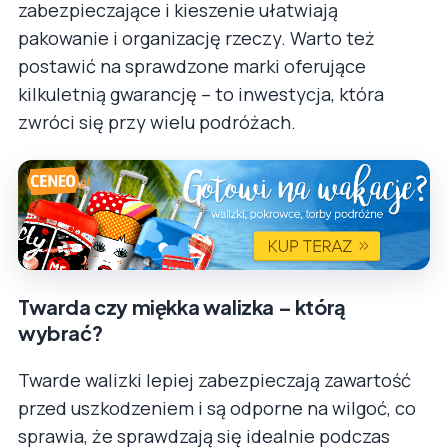
zabezpieczające i kieszenie ułatwiają
pakowanie i organizację rzeczy. Warto też
postawić na sprawdzone marki oferujące
kilkuletnią gwarancję – to inwestycja, która
zwróci się przy wielu podróżach.
Twarda czy miękka walizka – którą
wybrać?
Twarde walizki lepiej zabezpieczają zawartość
przed uszkodzeniem i są odporne na wilgoć, co
sprawia, że sprawdzają się idealnie podczas