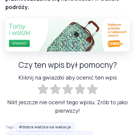
podróży.
Czy ten wpis był pomocny?
Kliknij na gwiazdki aby ocenić ten wpis
Nikt jeszcze nie ocenił tego wpisu. Zrób to jako
pierwszy!
#dobra walizka na wakacje
Tagi: