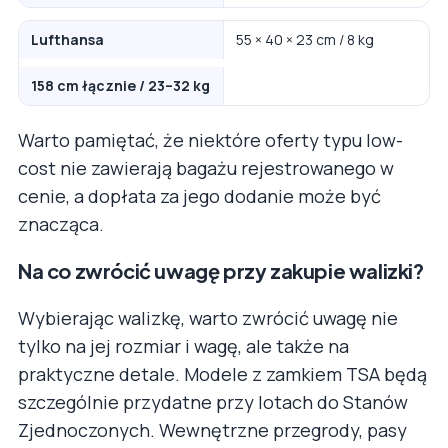
Lufthansa
55 × 40 × 23 cm / 8 kg
158 cm łącznie / 23–32 kg
Warto pamiętać, że niektóre oferty typu low-
cost nie zawierają bagażu rejestrowanego w
cenie, a dopłata za jego dodanie może być
znacząca.
Na co zwrócić uwagę przy zakupie walizki?
Wybierając walizkę, warto zwrócić uwagę nie
tylko na jej rozmiar i wagę, ale także na
praktyczne detale. Modele z zamkiem TSA będą
szczególnie przydatne przy lotach do Stanów
Zjednoczonych. Wewnętrzne przegrody, pasy