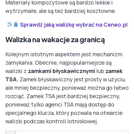
Materiały kompozytowe są bardzo lekkie i
wytrzymałe, ale są też bardziej kosztowne.
Sprawdź jaką walizkę wybrać na Ceneo.pl
Walizka na wakacje za granicą
Kolejnym istotnym aspektem jest mechanizm
zamykania. Obecnie, najpopularniejsze są
walizki z
zamkami błyskawicznymi
lub
zamek
TSA.
Zamek błyskawiczny jest prosty w użyciu,
ale mniej bezpieczny, ponieważ można go łatwo
rozciąć. Zamek TSA jest bardziej bezpieczny,
ponieważ tylko agenci TSA mają dostęp do
specjalnego klucza, który pozwala na otwarcie
walizki podczas kontroli lotniskowej.