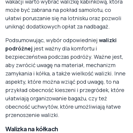
wakacji warto wybrać walizkę kabinkową, która
może być zabrana na pokład samolotu, co
ułatwi poruszanie się na lotnisku oraz pozwoli
uniknąć dodatkowych opłat za nadbagaż.
Podsumowując, wybór odpowiedniej
walizki
podróżnej
jest ważny dla komfortu i
bezpieczeństwa podczas podróży. Ważne jest,
aby zwrócić uwagę na materiał, mechanizm
zamykania i kółka, a także wielkość walizki. Inne
aspekty, które można wziąć pod uwagę, to na
przykład obecność kieszeni i przegródek, które
ułatwiają organizowanie bagażu, czy też
obecność uchwytów, które umożliwiają łatwe
przenoszenie walizki.
Walizka na kółkach