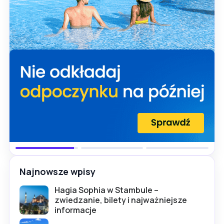
Najnowsze wpisy
Hagia Sophia w Stambule –
zwiedzanie, bilety i najważniejsze
informacje