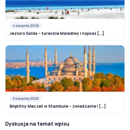
4 sierpnia 2026
Jezioro Salda – tureckie Malediwy i najważ [...]
3 sierpnia 2026
Błękitny Meczet w Stambule – zwiedzanie i [...]
Dyskusja na temat wpisu