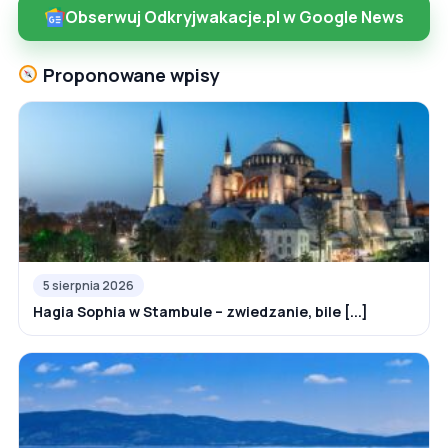
Obserwuj Odkryjwakacje.pl w Google News
Proponowane wpisy
5 sierpnia 2026
Hagia Sophia w Stambule – zwiedzanie, bile [...]