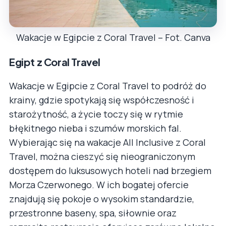
Wakacje w Egipcie z Coral Travel – Fot. Canva
Egipt z Coral Travel
Wakacje w Egipcie z Coral Travel to podróż do
krainy, gdzie spotykają się współczesność i
starożytność, a życie toczy się w rytmie
błękitnego nieba i szumów morskich fal.
Wybierając się na wakacje All Inclusive z Coral
Travel, można cieszyć się nieograniczonym
dostępem do luksusowych hoteli nad brzegiem
Morza Czerwonego. W ich bogatej ofercie
znajdują się pokoje o wysokim standardzie,
przestronne baseny, spa, siłownie oraz