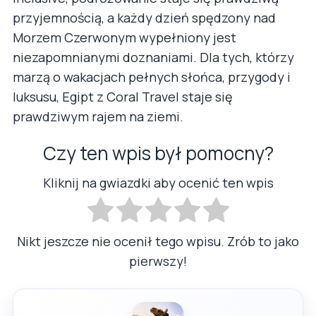
przyjemnością, a każdy dzień spędzony nad
Morzem Czerwonym wypełniony jest
niezapomnianymi doznaniami. Dla tych, którzy
marzą o wakacjach pełnych słońca, przygody i
luksusu, Egipt z Coral Travel staje się
prawdziwym rajem na ziemi.
Czy ten wpis był pomocny?
Kliknij na gwiazdki aby ocenić ten wpis
Nikt jeszcze nie ocenił tego wpisu. Zrób to jako
pierwszy!