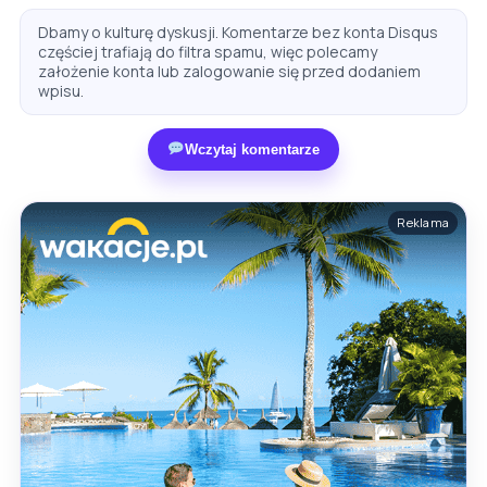
Dbamy o kulturę dyskusji. Komentarze bez konta Disqus
częściej trafiają do filtra spamu, więc polecamy
założenie konta lub zalogowanie się przed dodaniem
wpisu.
Wczytaj komentarze
Reklama