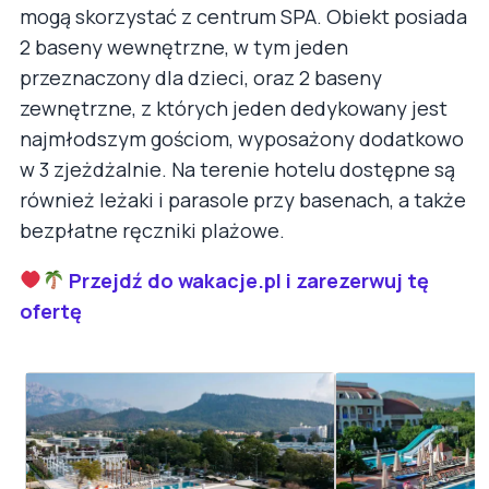
mogą skorzystać z centrum SPA. Obiekt posiada
2 baseny wewnętrzne, w tym jeden
przeznaczony dla dzieci, oraz 2 baseny
zewnętrzne, z których jeden dedykowany jest
najmłodszym gościom, wyposażony dodatkowo
w 3 zjeżdżalnie. Na terenie hotelu dostępne są
również leżaki i parasole przy basenach, a także
bezpłatne ręczniki plażowe.
Przejdź do wakacje.pl i zarezerwuj tę
ofertę