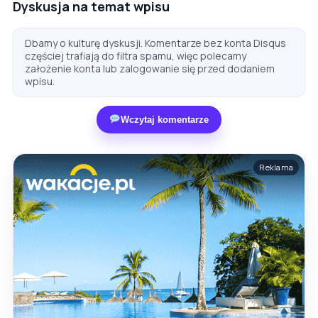
Dyskusja na temat wpisu
Dbamy o kulturę dyskusji. Komentarze bez konta Disqus
częściej trafiają do filtra spamu, więc polecamy
założenie konta lub zalogowanie się przed dodaniem
wpisu.
Wczytaj komentarze
Reklama