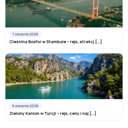
7 sierpnia 2026
Cieśnina Bosfor w Stambule – rejs, atrakcj [...]
6 sierpnia 2026
Zielony Kanion w Turcji – rejs, ceny i naj [...]