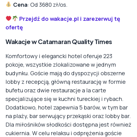
Cena
: Od 3680 zł/os.
Przejdź do wakacje.pl i zarezerwuj tę
ofertę
Wakacje w Catamaran Quality Times
Komfortowy i elegancki hotel oferuje 223
pokoje, wszystkie zlokalizowane w jednym
budynku. Goście mają do dyspozycji obszerne
lobby z recepcją, główną restaurację w formie
bufetu oraz dwie restauracje a la carte
specjalizujące się w kuchni tureckiej i rybach.
Dodatkowo, hotel zapewnia 5 barów, w tym bar
na plaży, bar serwujący przekąski oraz lobby bar.
Dla miłośników słodkości dostępna jest również
cukiernia. W celu relaksu i odprężenia goście