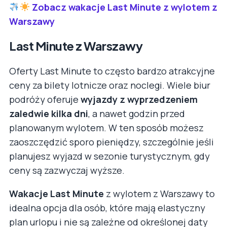
Zobacz wakacje Last Minute z wylotem z
Warszawy
Last Minute z Warszawy
Oferty Last Minute to często bardzo atrakcyjne
ceny za bilety lotnicze oraz noclegi. Wiele biur
podróży oferuje
wyjazdy z wyprzedzeniem
zaledwie kilka dni
, a nawet godzin przed
planowanym wylotem. W ten sposób możesz
zaoszczędzić sporo pieniędzy, szczególnie jeśli
planujesz wyjazd w sezonie turystycznym, gdy
ceny są zazwyczaj wyższe.
Wakacje Last Minute
z wylotem z Warszawy to
idealna opcja dla osób, które mają elastyczny
plan urlopu i nie są zależne od określonej daty