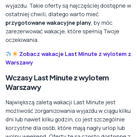
wyjazdu. Takie oferty są najczęściej dostępne w
ostatniej chwili, dlatego warto mieć
przygotowane wakacyjne plany
, by móc
zarezerwować wakacje, które spełnią Twoje
oczekiwania.
Zobacz wakacje Last Minute z wylotem z
Warszawy
Wczasy Last Minute z wylotem
Warszawy
Największą zaletą wakacji Last Minute jest
możliwość zorganizowania wyjazdu w ciągu kilku
dni lub nawet kilku godzin, co jest szczególnie
korzystne dla osób, które mają nagły urlop lub
wolny weekend. Oferty te są często dostępne z