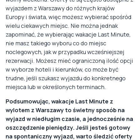
wyjazdem z Warszawy do różnych krajów
Europy i świata, więc możesz wybierać spośród
wielu ciekawych miejsc. Nie można jednak
zapominać, że wybierając wakacje Last Minute,
nie masz takiego wyboru co do miejsc
noclegowych, jak w przypadku wcześniejszej
rezerwacji. Możesz mieć ograniczoną ilość opcji
w wyborze hoteli i kierunków, co może być
trudne, jeśli szukasz wyjazdu do konkretnego
miejsca lub w określonych terminach.
Podsumowując, wakacje Last Minute z
wylotem z Warszawy to świetny sposób na
wyjazd w niedługim czasie, a jednocześnie na
oszczędzenie pieniędzy. Jeśli jesteś gotowy
na spontaniczny wyjazd, warto śledzić oferty