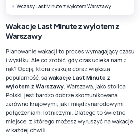
Wczasy Last Minute z wylotem Warszawy
Wakacje Last Minute z wylotem z
Warszawy
Planowanie wakacji to proces wymagający czasu
i wysiłku. Ale co zrobić, gdy czas ucieka nam z
rąk? Opcją, która zyskuje coraz większą
popularność, są
wakacje Last Minute z
wylotem z Warszawy
. Warszawa, jako stolica
Polski, jest bardzo dobrze skomunikowana
zarówno krajowymi, jak i międzynarodowymi
połączeniami lotniczymi. Dlatego to świetne
miejsce, z którego możesz wyruszyć na wakacje
w każdej chwili.