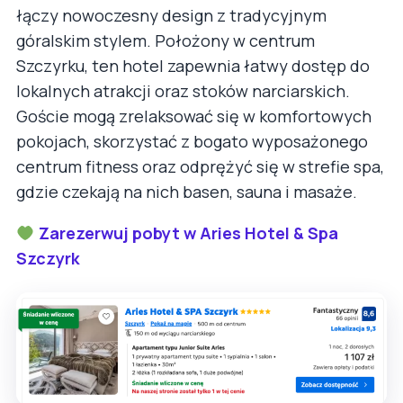
łączy nowoczesny design z tradycyjnym
góralskim stylem. Położony w centrum
Szczyrku, ten hotel zapewnia łatwy dostęp do
lokalnych atrakcji oraz stoków narciarskich.
Goście mogą zrelaksować się w komfortowych
pokojach, skorzystać z bogato wyposażonego
centrum fitness oraz odprężyć się w strefie spa,
gdzie czekają na nich basen, sauna i masaże.
Zarezerwuj pobyt w Aries Hotel & Spa
Szczyrk