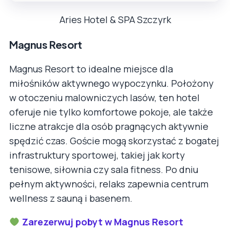
Aries Hotel & SPA Szczyrk
Magnus Resort
Magnus Resort to idealne miejsce dla
miłośników aktywnego wypoczynku. Położony
w otoczeniu malowniczych lasów, ten hotel
oferuje nie tylko komfortowe pokoje, ale także
liczne atrakcje dla osób pragnących aktywnie
spędzić czas. Goście mogą skorzystać z bogatej
infrastruktury sportowej, takiej jak korty
tenisowe, siłownia czy sala fitness. Po dniu
pełnym aktywności, relaks zapewnia centrum
wellness z sauną i basenem.
Zarezerwuj pobyt w Magnus Resort