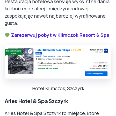
Restauracja hotelowa serwuje wykwintne dania
kuchni regionalnej i międzynarodowej,
zaspokajając nawet najbardziej wyrafinowane
gusta.
Zarezerwuj pobyt w Klimczok Resort & Spa
Hotel Klimczok, Szczyrk
Aries Hotel & Spa Szczyrk
Aries Hotel & Spa Szczyrk to miejsce, które