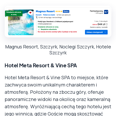
Magnus Resort, Szczyrk, Noclegi Szczyrk, Hotele
Szczyrk
Hotel Meta Resort & Vine SPA
Hotel Meta Resort & Vine SPA to miejsce, które
zachwyca swoim unikalnym charakterem i
atmosferą. Położony na zboczu góry, oferuje
panoramiczne widoki na okolicę oraz kameralną
atmosferę. Wyróżniającą cechą tego hotelu jest
jego winnica, gdzie Goście mogą skosztować