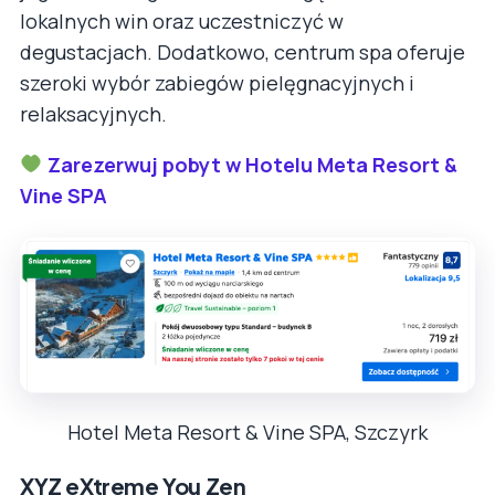
lokalnych win oraz uczestniczyć w
degustacjach. Dodatkowo, centrum spa oferuje
szeroki wybór zabiegów pielęgnacyjnych i
relaksacyjnych.
Zarezerwuj pobyt w Hotelu Meta Resort &
Vine SPA
Hotel Meta Resort & Vine SPA, Szczyrk
XYZ eXtreme You Zen