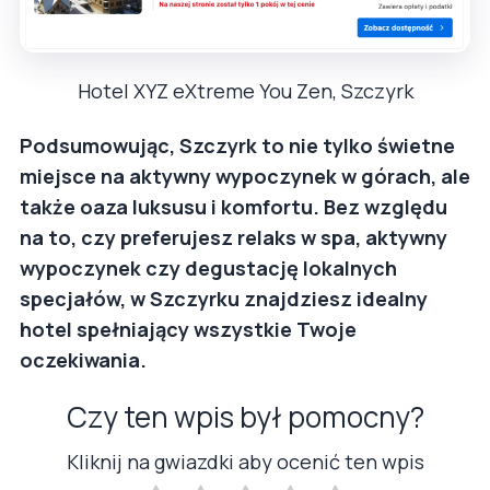
Hotel XYZ eXtreme You Zen, Szczyrk
Podsumowując, Szczyrk to nie tylko świetne
miejsce na aktywny wypoczynek w górach, ale
także oaza luksusu i komfortu. Bez względu
na to, czy preferujesz relaks w spa, aktywny
wypoczynek czy degustację lokalnych
specjałów, w Szczyrku znajdziesz idealny
hotel spełniający wszystkie Twoje
oczekiwania.
Czy ten wpis był pomocny?
Kliknij na gwiazdki aby ocenić ten wpis