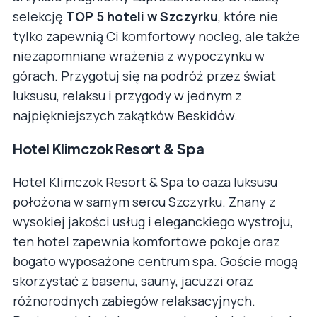
selekcję
TOP 5 hoteli w Szczyrku
, które nie
tylko zapewnią Ci komfortowy nocleg, ale także
niezapomniane wrażenia z wypoczynku w
górach. Przygotuj się na podróż przez świat
luksusu, relaksu i przygody w jednym z
najpiękniejszych zakątków Beskidów.
Hotel Klimczok Resort & Spa
Hotel Klimczok Resort & Spa to oaza luksusu
położona w samym sercu Szczyrku. Znany z
wysokiej jakości usług i eleganckiego wystroju,
ten hotel zapewnia komfortowe pokoje oraz
bogato wyposażone centrum spa. Goście mogą
skorzystać z basenu, sauny, jacuzzi oraz
różnorodnych zabiegów relaksacyjnych.