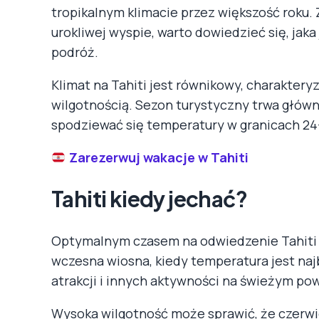
tropikalnym klimacie przez większość roku. 
urokliwej wyspie, warto dowiedzieć się, jaka
podróż.
Klimat na Tahiti jest równikowy, charaktery
wilgotnością. Sezon turystyczny trwa główn
spodziewać się temperatury w granicach 24
Zarezerwuj wakacje w Tahiti
Tahiti kiedy jechać?
Optymalnym czasem na odwiedzenie Tahiti je
wczesna wiosna, kiedy temperatura jest naj
atrakcji i innych aktywności na świeżym pow
Wysoka wilgotność może sprawić, że czerwiec