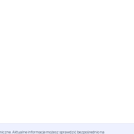
namiczne. Aktualne informacje możesz sprawdzić bezpośrednio na