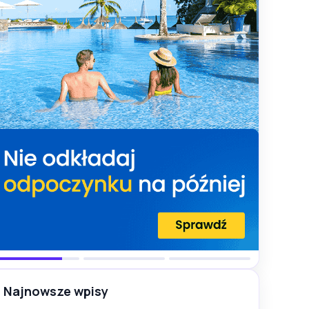
Najnowsze wpisy