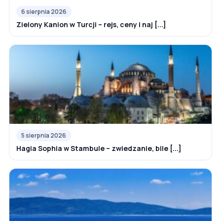
6 sierpnia 2026
Zielony Kanion w Turcji – rejs, ceny i naj [...]
5 sierpnia 2026
Hagia Sophia w Stambule – zwiedzanie, bile [...]