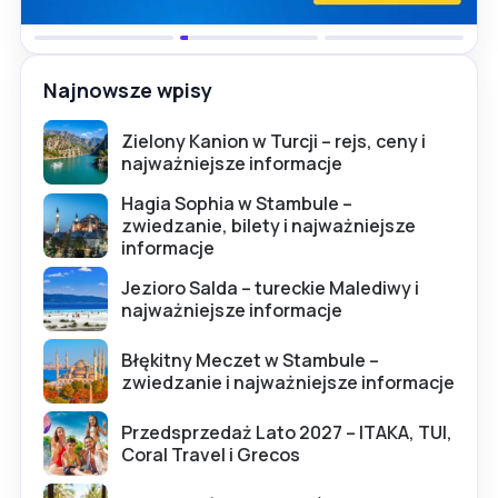
Najnowsze wpisy
Zielony Kanion w Turcji – rejs, ceny i
najważniejsze informacje
Hagia Sophia w Stambule –
zwiedzanie, bilety i najważniejsze
informacje
Jezioro Salda – tureckie Malediwy i
najważniejsze informacje
Błękitny Meczet w Stambule –
zwiedzanie i najważniejsze informacje
Przedsprzedaż Lato 2027 – ITAKA, TUI,
Coral Travel i Grecos