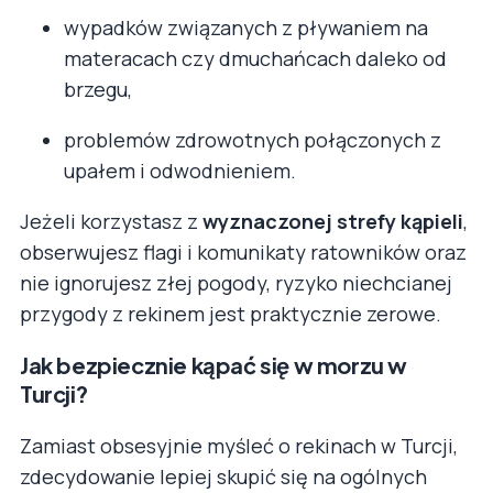
wypadków związanych z pływaniem na
materacach czy dmuchańcach daleko od
brzegu,
problemów zdrowotnych połączonych z
upałem i odwodnieniem.
Jeżeli korzystasz z
wyznaczonej strefy kąpieli
,
obserwujesz flagi i komunikaty ratowników oraz
nie ignorujesz złej pogody, ryzyko niechcianej
przygody z rekinem jest praktycznie zerowe.
Jak bezpiecznie kąpać się w morzu w
Turcji?
Zamiast obsesyjnie myśleć o rekinach w Turcji,
zdecydowanie lepiej skupić się na ogólnych