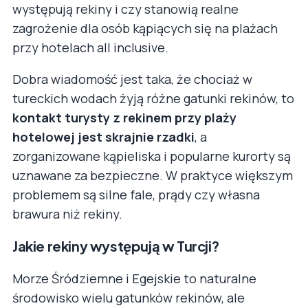
występują rekiny i czy stanowią realne
zagrożenie dla osób kąpiących się na plażach
przy hotelach all inclusive.
Dobra wiadomość jest taka, że chociaż w
tureckich wodach żyją różne gatunki rekinów, to
kontakt turysty z rekinem przy plaży
hotelowej jest skrajnie rzadki
, a
zorganizowane kąpieliska i popularne kurorty są
uznawane za bezpieczne. W praktyce większym
problemem są silne fale, prądy czy własna
brawura niż rekiny.
Jakie rekiny występują w Turcji?
Morze Śródziemne i Egejskie to naturalne
środowisko wielu gatunków rekinów, ale