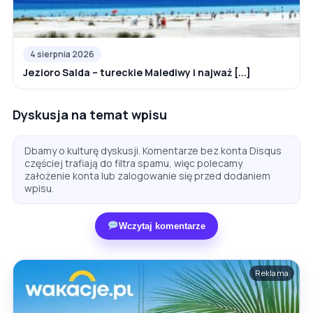
4 sierpnia 2026
Jezioro Salda – tureckie Malediwy i najważ [...]
Dyskusja na temat wpisu
Dbamy o kulturę dyskusji. Komentarze bez konta Disqus
częściej trafiają do filtra spamu, więc polecamy
założenie konta lub zalogowanie się przed dodaniem
wpisu.
Wczytaj komentarze
Reklama