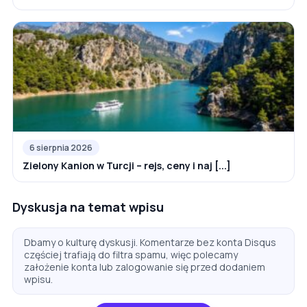
6 sierpnia 2026
Zielony Kanion w Turcji – rejs, ceny i naj [...]
Dyskusja na temat wpisu
Dbamy o kulturę dyskusji. Komentarze bez konta Disqus
częściej trafiają do filtra spamu, więc polecamy
założenie konta lub zalogowanie się przed dodaniem
wpisu.