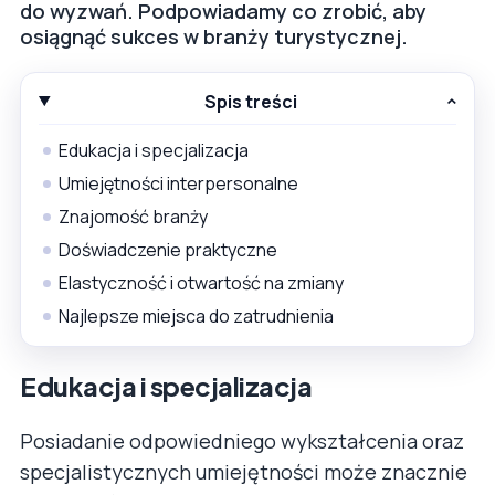
do wyzwań. Podpowiadamy co zrobić, aby
osiągnąć sukces w branży turystycznej.
Spis treści
Edukacja i specjalizacja
Umiejętności interpersonalne
Znajomość branży
Doświadczenie praktyczne
Elastyczność i otwartość na zmiany
Najlepsze miejsca do zatrudnienia
Edukacja i specjalizacja
Posiadanie odpowiedniego wykształcenia oraz
specjalistycznych umiejętności może znacznie