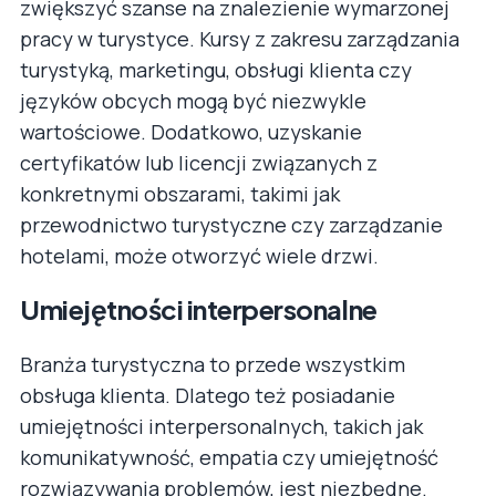
zwiększyć szanse na znalezienie wymarzonej
pracy w turystyce. Kursy z zakresu zarządzania
turystyką, marketingu, obsługi klienta czy
języków obcych mogą być niezwykle
wartościowe. Dodatkowo, uzyskanie
certyfikatów lub licencji związanych z
konkretnymi obszarami, takimi jak
przewodnictwo turystyczne czy zarządzanie
hotelami, może otworzyć wiele drzwi.
Umiejętności interpersonalne
Branża turystyczna to przede wszystkim
obsługa klienta. Dlatego też posiadanie
umiejętności interpersonalnych, takich jak
komunikatywność, empatia czy umiejętność
rozwiązywania problemów, jest niezbędne.