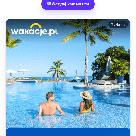
Wczytaj komentarze
Reklama