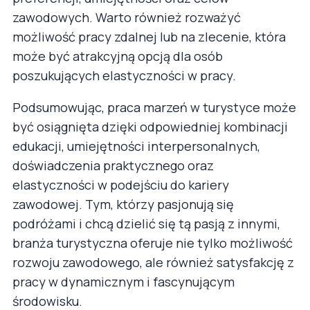
zawodowych. Warto również rozważyć
możliwość pracy zdalnej lub na zlecenie, która
może być atrakcyjną opcją dla osób
poszukujących elastyczności w pracy.
Podsumowując, praca marzeń w turystyce może
być osiągnięta dzięki odpowiedniej kombinacji
edukacji, umiejętności interpersonalnych,
doświadczenia praktycznego oraz
elastyczności w podejściu do kariery
zawodowej. Tym, którzy pasjonują się
podróżami i chcą dzielić się tą pasją z innymi,
branża turystyczna oferuje nie tylko możliwość
rozwoju zawodowego, ale również satysfakcję z
pracy w dynamicznym i fascynującym
środowisku.