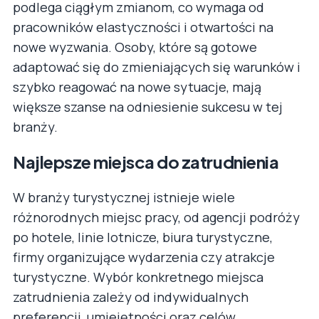
podlega ciągłym zmianom, co wymaga od
pracowników elastyczności i otwartości na
nowe wyzwania. Osoby, które są gotowe
adaptować się do zmieniających się warunków i
szybko reagować na nowe sytuacje, mają
większe szanse na odniesienie sukcesu w tej
branży.
Najlepsze miejsca do zatrudnienia
W branży turystycznej istnieje wiele
różnorodnych miejsc pracy, od agencji podróży
po hotele, linie lotnicze, biura turystyczne,
firmy organizujące wydarzenia czy atrakcje
turystyczne. Wybór konkretnego miejsca
zatrudnienia zależy od indywidualnych
preferencji, umiejętności oraz celów