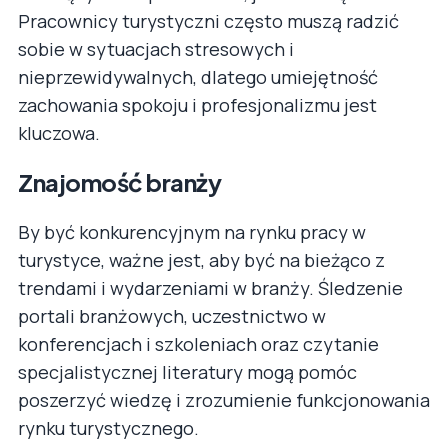
Pracownicy turystyczni często muszą radzić
sobie w sytuacjach stresowych i
nieprzewidywalnych, dlatego umiejętność
zachowania spokoju i profesjonalizmu jest
kluczowa.
Znajomość branży
By być konkurencyjnym na rynku pracy w
turystyce, ważne jest, aby być na bieżąco z
trendami i wydarzeniami w branży. Śledzenie
portali branżowych, uczestnictwo w
konferencjach i szkoleniach oraz czytanie
specjalistycznej literatury mogą pomóc
poszerzyć wiedzę i zrozumienie funkcjonowania
rynku turystycznego.