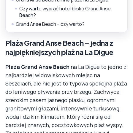
Czy warto wybrać hotel blisko Grand Anse
Beach?
Grand Anse Beach – czy warto?
Plaża Grand Anse Beach – jedna z
najpiękniejszych plaż na La Digue
Plaża Grand Anse Beach
na La Digue to jedno z
najbardziej widowiskowych miejsc na
Seszelach, ale nie jest to typowa spokojna plaża
do leniwego pływania przy brzegu. Zachwyca
szerokim pasem jasnego piasku, ogromnymi
granitowymi głazami, intensywnie turkusową
wodą i dzikim klimatem, który różni się od
bardziej znanych, pocztówkowych plaż wyspy.