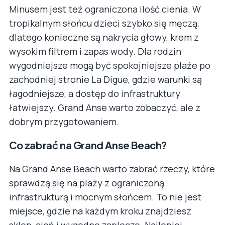
Minusem jest też ograniczona ilość cienia. W
tropikalnym słońcu dzieci szybko się męczą,
dlatego konieczne są nakrycia głowy, krem z
wysokim filtrem i zapas wody. Dla rodzin
wygodniejsze mogą być spokojniejsze plaże po
zachodniej stronie La Digue, gdzie warunki są
łagodniejsze, a dostęp do infrastruktury
łatwiejszy. Grand Anse warto zobaczyć, ale z
dobrym przygotowaniem.
Co zabrać na Grand Anse Beach?
Na Grand Anse Beach warto zabrać rzeczy, które
sprawdzą się na plaży z ograniczoną
infrastrukturą i mocnym słońcem. To nie jest
miejsce, gdzie na każdym kroku znajdziesz