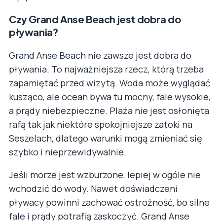
Czy Grand Anse Beach jest dobra do
pływania?
Grand Anse Beach nie zawsze jest dobra do
pływania. To najważniejsza rzecz, którą trzeba
zapamiętać przed wizytą. Woda może wyglądać
kusząco, ale ocean bywa tu mocny, fale wysokie,
a prądy niebezpieczne. Plaża nie jest osłonięta
rafą tak jak niektóre spokojniejsze zatoki na
Seszelach, dlatego warunki mogą zmieniać się
szybko i nieprzewidywalnie.
Jeśli morze jest wzburzone, lepiej w ogóle nie
wchodzić do wody. Nawet doświadczeni
pływacy powinni zachować ostrożność, bo silne
fale i prądy potrafią zaskoczyć. Grand Anse