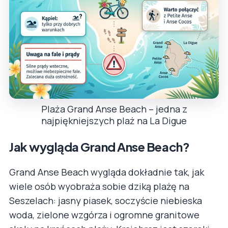
Plaża Grand Anse Beach – jedna z
najpiękniejszych plaż na La Digue
Jak wygląda Grand Anse Beach?
Grand Anse Beach wygląda dokładnie tak, jak
wiele osób wyobraża sobie dziką plażę na
Seszelach: jasny piasek, soczyście niebieska
woda, zielone wzgórza i ogromne granitowe