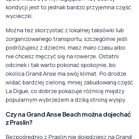
kondycji jest to jednak bardzo przyjemna część
wycieczki.
Można też skorzystać z lokalnej taksówki lub
zorganizowanego transportu, szczególnie jeśli
podróżujesz z dziećmi, masz mało czasu albo
nie chcesz męczyć się na rowerze. Ostatni
odcinek i tak warto pokonać spokojnie, bo
okolica Grand Anse ma swój klimat. Po drodze
widać bardziej zieloną, mniej zabudowaną część
La Digue, co dobrze pokazuje różnicę między
popularnym wybrzeżem a dziką stroną wyspy.
Czy na Grand Anse Beach można dojechać
z Praslin?
Bezpośrednio z Praslin nie dojedziesz na Grand