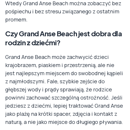
Wtedy Grand Anse Beach można zobaczyć bez
pośpiechu i bez stresu związanego z ostatnim
promem.
Czy Grand Anse Beach jest dobra dla
rodzin z dziećmi?
Grand Anse Beach może zachwycić dzieci
krajobrazem, piaskiem i przestrzenią, ale nie
jest najlepszym miejscem do swobodnej kąpieli
z najmłodszymi. Fale, szybkie zejście do
głębszej wody i prądy sprawiają, że rodzice
powinni zachować szczególną ostrożność. Jeśli
jedziesz z dziećmi, lepiej traktować Grand Anse
jako plażę na krótki spacer, zdjęcia i kontakt z
naturą, a nie jako miejsce do długiego pływania.