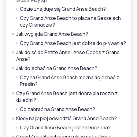
Gdzie znajduje się Grand Anse Beach?
Czy Grand Anse Beach to plaża na Seszelach
czy Grenadzie?
Jak wygląda Grand Anse Beach?
Czy Grand Anse Beach jest dobra do pływania?
Jak dojść do Petite Anse i Anse Cocos z Grand
Anse?
Jak dojechać na Grand Anse Beach?
Czy na Grand Anse Beach można dojechać z
Praslin?
Czy Grand Anse Beach jest dobra dla rodzin z
dziećmi?
Co zabrać na Grand Anse Beach?
Kiedy najlepiej odwiedzić Grand Anse Beach?
Czy Grand Anse Beach jest zatłoczona?
Grand Anse Beach a inne plaże na La Digue