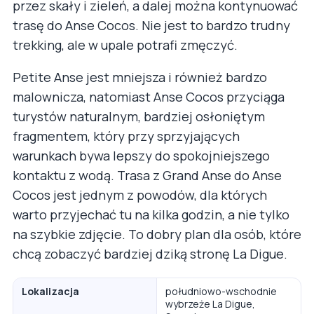
przez skały i zieleń, a dalej można kontynuować
trasę do Anse Cocos. Nie jest to bardzo trudny
trekking, ale w upale potrafi zmęczyć.
Petite Anse jest mniejsza i również bardzo
malownicza, natomiast Anse Cocos przyciąga
turystów naturalnym, bardziej osłoniętym
fragmentem, który przy sprzyjających
warunkach bywa lepszy do spokojniejszego
kontaktu z wodą. Trasa z Grand Anse do Anse
Cocos jest jednym z powodów, dla których
warto przyjechać tu na kilka godzin, a nie tylko
na szybkie zdjęcie. To dobry plan dla osób, które
chcą zobaczyć bardziej dziką stronę La Digue.
Lokalizacja
południowo-wschodnie
wybrzeże La Digue,