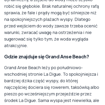
robić się głębokie. Brak naturalnej ochrony rafą
sprawia, że fale i prądy mogą być silniejsze niż
na spokojniejszych plażach wyspy. Dlatego
przed wejściem do wody zawsze trzeba ocenić
warunki, zwracać uwagę na ostrzeżenia i nie
sugerować się tylko tym, że woda wygląda
atrakcyjnie.
Gdzie znajduje się Grand Anse Beach?
Grand Anse Beach leży po południowo-
wschodniej stronie La Digue. To spokojniejsza i
bardziej dzika część wyspy, do której
najczęściej dociera się rowerem, taksówką albo
pieszo po wcześniejszym przejeździe przez
środek La Digue. Sama wyspa jest niewielka, ale