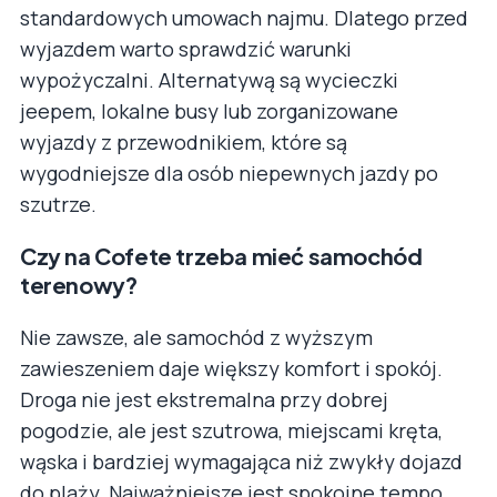
standardowych umowach najmu. Dlatego przed
wyjazdem warto sprawdzić warunki
wypożyczalni. Alternatywą są wycieczki
jeepem, lokalne busy lub zorganizowane
wyjazdy z przewodnikiem, które są
wygodniejsze dla osób niepewnych jazdy po
szutrze.
Czy na Cofete trzeba mieć samochód
terenowy?
Nie zawsze, ale samochód z wyższym
zawieszeniem daje większy komfort i spokój.
Droga nie jest ekstremalna przy dobrej
pogodzie, ale jest szutrowa, miejscami kręta,
wąska i bardziej wymagająca niż zwykły dojazd
do plaży. Najważniejsze jest spokojne tempo,