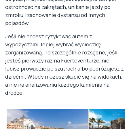
ostrożność na zakrętach, unikanie jazdy po
zmroku i zachowanie dystansu od innych
pojazdów.
Jeśli nie chcesz ryzykować autem z
wypożyczalni, lepiej wybrać wycieczkę
zorganizowaną. To szczególnie rozsądne, jeśli
jesteś pierwszy raz na Fuerteventurze, nie
lubisz prowadzić po szutrach albo podróżujesz z
dziećmi. Wtedy możesz skupić się na widokach,
a nie na analizowaniu każdego kamienia na
drodze.