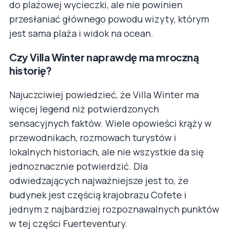
do plażowej wycieczki, ale nie powinien
przesłaniać głównego powodu wizyty, którym
jest sama plaża i widok na ocean.
Czy Villa Winter naprawdę ma mroczną
historię?
Najuczciwiej powiedzieć, że Villa Winter ma
więcej legend niż potwierdzonych
sensacyjnych faktów. Wiele opowieści krąży w
przewodnikach, rozmowach turystów i
lokalnych historiach, ale nie wszystkie da się
jednoznacznie potwierdzić. Dla
odwiedzających najważniejsze jest to, że
budynek jest częścią krajobrazu Cofete i
jednym z najbardziej rozpoznawalnych punktów
w tej części Fuerteventury.