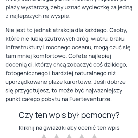
plaży wystarczą, żeby uznać wycieczkę za jedną
z najlepszych na wyspie.
Nie jest to jednak atrakcja dla każdego. Osoby,
które nie lubią szutrowych dróg, wiatru, braku
infrastruktury i mocnego oceanu, mogą czuć się
tam mniej komfortowo. Cofete najlepiej
docenią ci, którzy chcą zobaczyć coś dzikiego,
fotogenicznego i bardziej naturalnego niż
uporządkowane plaże kurortowe. Jeśli dobrze
się przygotujesz, to może być najważniejszy
punkt całego pobytu na Fuerteventurze.
Czy ten wpis był pomocny?
Kliknij na gwiazdki aby ocenić ten wpis