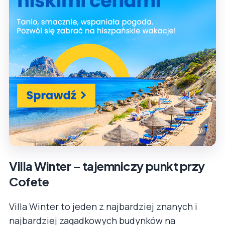
Villa Winter – tajemniczy punkt przy
Cofete
Villa Winter to jeden z najbardziej znanych i
najbardziej zagadkowych budynków na