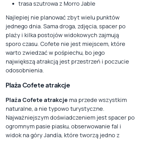
trasa szutrowa z Morro Jable
Najlepiej nie planować zbyt wielu punktów
jednego dnia. Sama droga, zdjęcia, spacer po
plaży i kilka postojów widokowych zajmują
sporo czasu. Cofete nie jest miejscem, które
warto zwiedzać w pośpiechu, bo jego
największą atrakcją jest przestrzeń i poczucie
odosobnienia.
Plaża Cofete atrakcje
Plaża Cofete atrakcje
ma przede wszystkim
naturalne, a nie typowo turystyczne.
Najważniejszym doświadczeniem jest spacer po
ogromnym pasie piasku, obserwowanie fal i
widok na góry Jandía, które tworzą jedno z