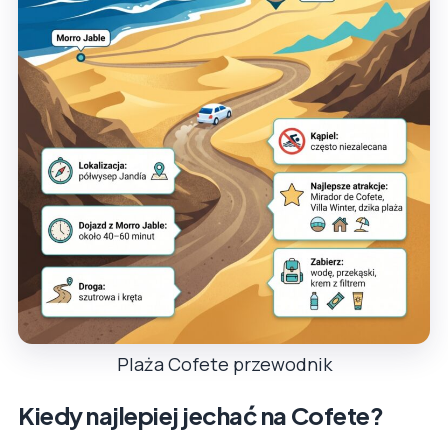
Plaża Cofete przewodnik
Kiedy najlepiej jechać na Cofete?