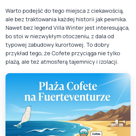
Warto podejść do tego miejsca z ciekawością,
ale bez traktowania każdej historii jak pewnika.
Nawet bez legend Villa Winter jest interesująca,
bo stoi w niezwykłym otoczeniu, z dala od
typowej zabudowy kurortowej. To dobry
przykład tego, że Cofete przyciąga nie tylko
plażą, ale też atmosferą tajemnicy i izolacji.