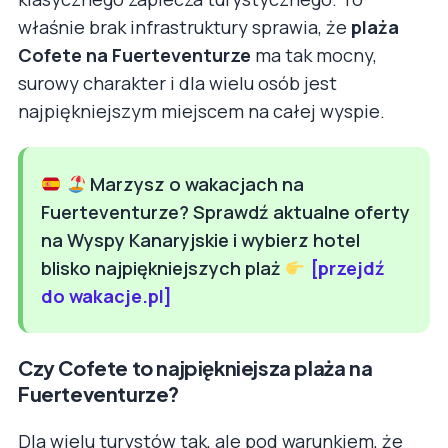
właśnie brak infrastruktury sprawia, że
plaża
Cofete na Fuerteventurze
ma tak mocny,
surowy charakter i dla wielu osób jest
najpiękniejszym miejscem na całej wyspie.
Marzysz o wakacjach na
Fuerteventurze? Sprawdź aktualne oferty
na Wyspy Kanaryjskie i wybierz hotel
blisko najpiękniejszych plaż
[przejdź
do wakacje.pl]
Czy Cofete to najpiękniejsza plaża na
Fuerteventurze?
Dla wielu turystów tak, ale pod warunkiem, że