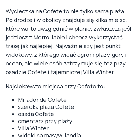
Wycieczka na Cofete to nie tylko sama plaża.
Po drodze i w okolicy znajduje się kilka miejsc,
które warto uwzględnić w planie, zwłaszcza jeśli
jedziesz z Morro Jable i chcesz wykorzystać
trasę jak najlepiej. Najważniejszy jest punkt
widokowy, z którego widać ogrom plaży, góry i
ocean, ale wiele osób zatrzymuje się też przy
osadzie Cofete i tajemniczej Villa Winter.
Najciekawsze miejsca przy Cofete to:
Mirador de Cofete
szeroka plaża Cofete
osada Cofete
cmentarz przy plaży
Villa Winter
widoki na masyw Jandía