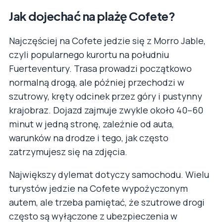
Jak dojechać na plażę Cofete?
Najczęściej na Cofete jedzie się z Morro Jable,
czyli popularnego kurortu na południu
Fuerteventury. Trasa prowadzi początkowo
normalną drogą, ale później przechodzi w
szutrowy, kręty odcinek przez góry i pustynny
krajobraz. Dojazd zajmuje zwykle około 40–60
minut w jedną stronę, zależnie od auta,
warunków na drodze i tego, jak często
zatrzymujesz się na zdjęcia.
Największy dylemat dotyczy samochodu. Wielu
turystów jedzie na Cofete wypożyczonym
autem, ale trzeba pamiętać, że szutrowe drogi
często są wyłączone z ubezpieczenia w