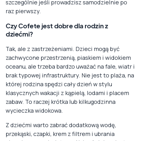
szczególnie jeśli prowadzisz samodzielnie po
raz pierwszy.
Czy Cofete jest dobre dla rodzin z
dziećmi?
Tak, ale z zastrzeżeniami. Dzieci mogą być
zachwycone przestrzenią, piaskiem i widokiem
oceanu, ale trzeba bardzo uważać na fale, wiatr i
brak typowej infrastruktury. Nie jest to plaża, na
której rodzina spędzi cały dzień w stylu
klasycznych wakacji z kąpielą, lodami i placem
zabaw. To raczej krótka lub kilkugodzinna
wycieczka widokowa.
Z dziećmi warto zabrać dodatkową wodę,
przekąski, czapki, krem z filtrem i ubrania