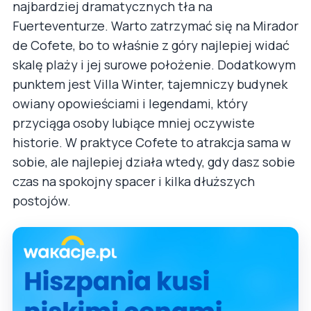
najbardziej dramatycznych tła na
Fuerteventurze. Warto zatrzymać się na Mirador
de Cofete, bo to właśnie z góry najlepiej widać
skalę plaży i jej surowe położenie. Dodatkowym
punktem jest Villa Winter, tajemniczy budynek
owiany opowieściami i legendami, który
przyciąga osoby lubiące mniej oczywiste
historie. W praktyce Cofete to atrakcja sama w
sobie, ale najlepiej działa wtedy, gdy dasz sobie
czas na spokojny spacer i kilka dłuższych
postojów.