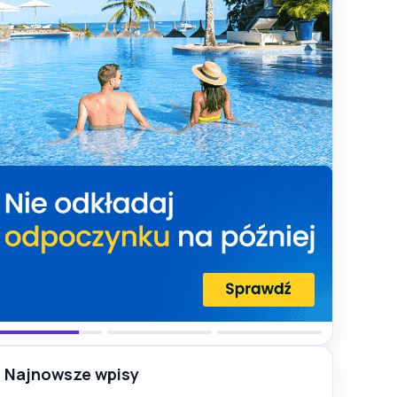
Najnowsze wpisy