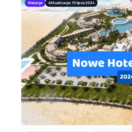
Wakacje
Aktualizacja: 10 lipca 2024