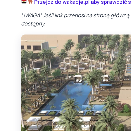
Przejdź do wakacje.pl aby sprawdzić 
UWAGA! Jeśli link przenosi na stronę główną 
dostępny.