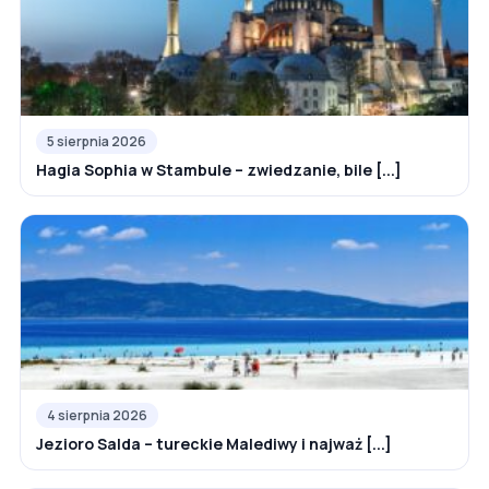
5 sierpnia 2026
Hagia Sophia w Stambule – zwiedzanie, bile [...]
4 sierpnia 2026
Jezioro Salda – tureckie Malediwy i najważ [...]