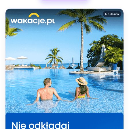
Reklama