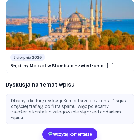
3 sierpnia 2026
Błękitny Meczet w Stambule – zwiedzanie i [...]
Dyskusja na temat wpisu
Dbamy o kulturę dyskusji. Komentarze bez konta Disqus
częściej trafiają do filtra spamu, więc polecamy
założenie konta lub zalogowanie się przed dodaniem
wpisu.
Wczytaj komentarze