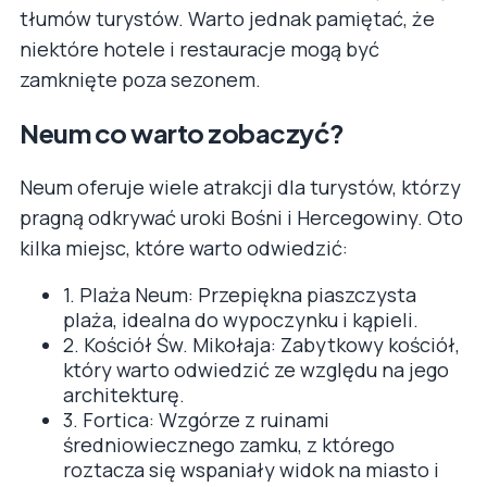
tłumów turystów. Warto jednak pamiętać, że
niektóre hotele i restauracje mogą być
zamknięte poza sezonem.
Neum co warto zobaczyć?
Neum oferuje wiele atrakcji dla turystów, którzy
pragną odkrywać uroki Bośni i Hercegowiny. Oto
kilka miejsc, które warto odwiedzić:
1. Plaża Neum: Przepiękna piaszczysta
plaża, idealna do wypoczynku i kąpieli.
2. Kościół Św. Mikołaja: Zabytkowy kościół,
który warto odwiedzić ze względu na jego
architekturę.
3. Fortica: Wzgórze z ruinami
średniowiecznego zamku, z którego
roztacza się wspaniały widok na miasto i