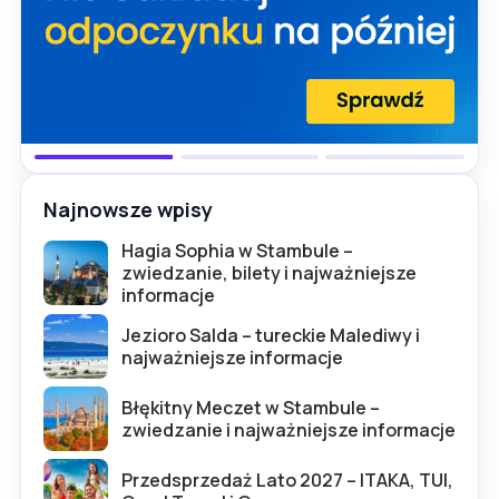
Najnowsze wpisy
Hagia Sophia w Stambule –
zwiedzanie, bilety i najważniejsze
informacje
Jezioro Salda – tureckie Malediwy i
najważniejsze informacje
Błękitny Meczet w Stambule –
zwiedzanie i najważniejsze informacje
Przedsprzedaż Lato 2027 – ITAKA, TUI,