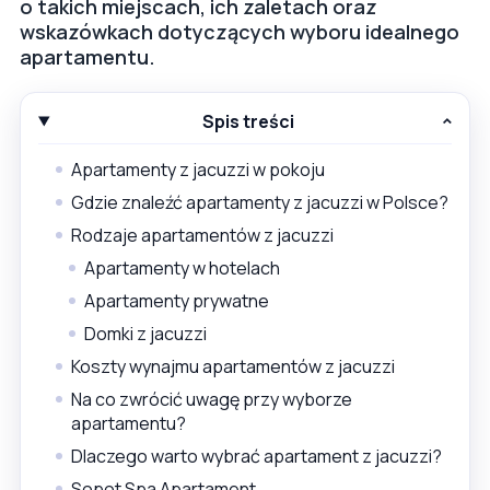
o takich miejscach, ich zaletach oraz
wskazówkach dotyczących wyboru idealnego
apartamentu.
Spis treści
Apartamenty z jacuzzi w pokoju
Gdzie znaleźć apartamenty z jacuzzi w Polsce?
Rodzaje apartamentów z jacuzzi
Apartamenty w hotelach
Apartamenty prywatne
Domki z jacuzzi
Koszty wynajmu apartamentów z jacuzzi
Na co zwrócić uwagę przy wyborze
apartamentu?
Dlaczego warto wybrać apartament z jacuzzi?
Sopot Spa Apartament