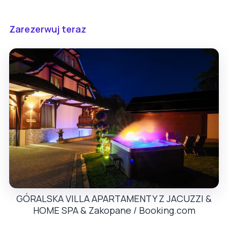
Zarezerwuj teraz
GÓRALSKA VILLA APARTAMENTY Z JACUZZI &
HOME SPA & Zakopane / Booking.com