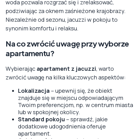
woda pozwala rozgrzać się i zrelaksować,
podziwiając za oknem zaśnieżone krajobrazy.
Niezależnie od sezonu, jacuzzi w pokoju to
synonim komfortu i relaksu.
Na co zwrócić uwagę przy wyborze
apartamentu?
Wybierając
apartament z jacuzzi
, warto
zwrócić uwagę na kilka kluczowych aspektów:
Lokalizacja
– upewnij się, że obiekt
znajduje się w miejscu odpowiadającym
Twoim preferencjom, np. w centrum miasta
lub w spokojnej okolicy.
Standard pokoju
– sprawdź, jakie
dodatkowe udogodnienia oferuje
apartament.