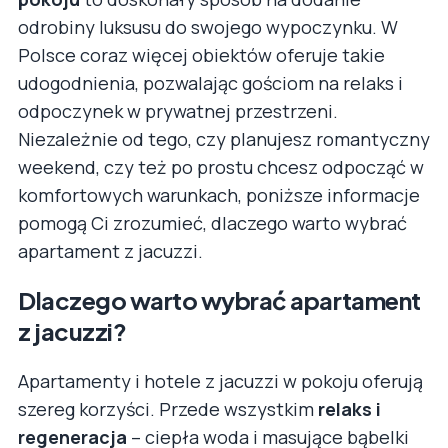
odrobiny luksusu do swojego wypoczynku. W
Polsce coraz więcej obiektów oferuje takie
udogodnienia, pozwalając gościom na relaks i
odpoczynek w prywatnej przestrzeni.
Niezależnie od tego, czy planujesz romantyczny
weekend, czy też po prostu chcesz odpocząć w
komfortowych warunkach, poniższe informacje
pomogą Ci zrozumieć, dlaczego warto wybrać
apartament z jacuzzi.
Dlaczego warto wybrać apartament
z jacuzzi?
Apartamenty i hotele z jacuzzi w pokoju oferują
szereg korzyści. Przede wszystkim
relaks i
regeneracja
– ciepła woda i masujące bąbelki