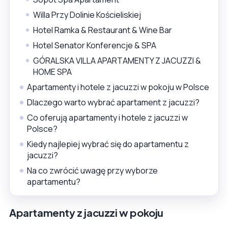
Willa Przy Dolinie Kościeliskiej
Hotel Ramka & Restaurant & Wine Bar
Hotel Senator Konferencje & SPA
GÓRALSKA VILLA APARTAMENTY Z JACUZZI &
HOME SPA
Apartamenty i hotele z jacuzzi w pokoju w Polsce
Dlaczego warto wybrać apartament z jacuzzi?
Co oferują apartamenty i hotele z jacuzzi w
Polsce?
Kiedy najlepiej wybrać się do apartamentu z
jacuzzi?
Na co zwrócić uwagę przy wyborze
apartamentu?
Apartamenty z jacuzzi w pokoju