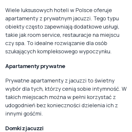
Wiele luksusowych hoteli w Polsce oferuje
apartamenty z prywatnym jacuzzi. Tego typu
obiekty często zapewniają dodatkowe usługi,
takie jak room service, restauracje na miejscu
czy spa. To idealne rozwiązanie dla osób
szukających kompleksowego wypoczynku.
Apartamenty prywatne
Prywatne apartamenty z jacuzzi to świetny
wybór dla tych, którzy cenią sobie intymność. W
takich miejscach można w pełni korzystać z
udogodnień bez konieczności dzielenia ich z
innymi gośćmi.
Domki z jacuzzi