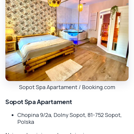
Sopot Spa Apartament / Booking.com
Sopot Spa Apartament
Chopina 9/2a, Dolny Sopot, 81-752 Sopot,
Polska