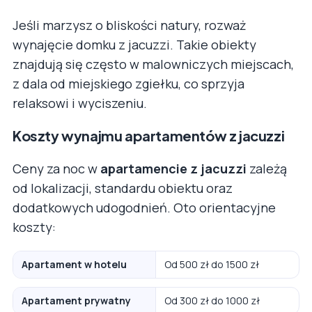
Jeśli marzysz o bliskości natury, rozważ
wynajęcie domku z jacuzzi. Takie obiekty
znajdują się często w malowniczych miejscach,
z dala od miejskiego zgiełku, co sprzyja
relaksowi i wyciszeniu.
Koszty wynajmu apartamentów z jacuzzi
Ceny za noc w
apartamencie z jacuzzi
zależą
od lokalizacji, standardu obiektu oraz
dodatkowych udogodnień. Oto orientacyjne
koszty:
Apartament w hotelu
Od 500 zł do 1500 zł
Apartament prywatny
Od 300 zł do 1000 zł