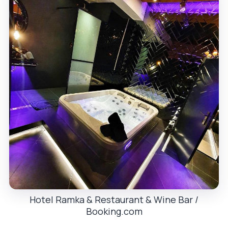
Hotel Ramka & Restaurant & Wine Bar /
Booking.com