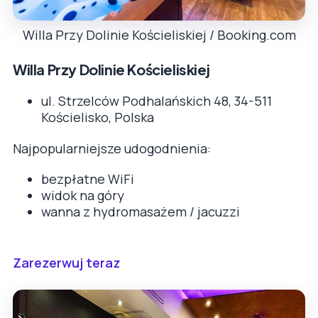
Willa Przy Dolinie Kościeliskiej / Booking.com
Willa Przy Dolinie Kościeliskiej
ul. Strzelców Podhalańskich 48, 34-511
Kościelisko, Polska
Najpopularniejsze udogodnienia:
bezpłatne WiFi
widok na góry
wanna z hydromasażem / jacuzzi
Zarezerwuj teraz