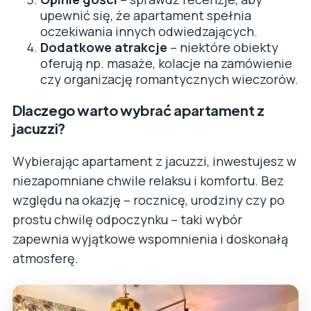
upewnić się, że apartament spełnia
oczekiwania innych odwiedzających.
Dodatkowe atrakcje
– niektóre obiekty
oferują np. masaże, kolacje na zamówienie
czy organizację romantycznych wieczorów.
Dlaczego warto wybrać apartament z
jacuzzi?
Wybierając apartament z jacuzzi, inwestujesz w
niezapomniane chwile relaksu i komfortu. Bez
względu na okazję – rocznicę, urodziny czy po
prostu chwilę odpoczynku – taki wybór
zapewnia wyjątkowe wspomnienia i doskonałą
atmosferę.