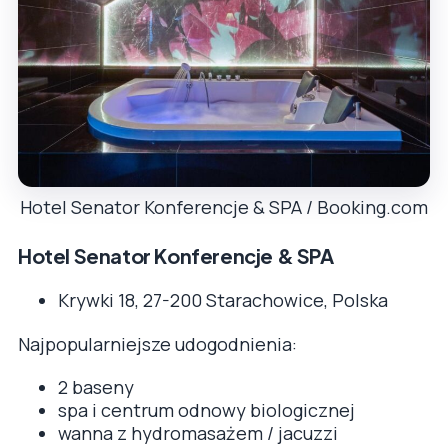
Hotel Senator Konferencje & SPA / Booking.com
Hotel Senator Konferencje & SPA
Krywki 18, 27-200 Starachowice, Polska
Najpopularniejsze udogodnienia:
2 baseny
spa i centrum odnowy biologicznej
wanna z hydromasażem / jacuzzi