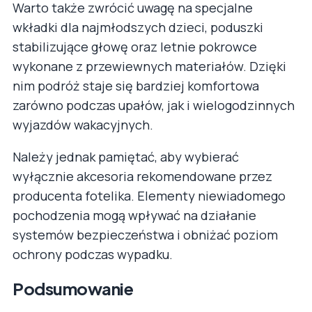
Warto także zwrócić uwagę na specjalne
wkładki dla najmłodszych dzieci, poduszki
stabilizujące głowę oraz letnie pokrowce
wykonane z przewiewnych materiałów. Dzięki
nim podróż staje się bardziej komfortowa
zarówno podczas upałów, jak i wielogodzinnych
wyjazdów wakacyjnych.
Należy jednak pamiętać, aby wybierać
wyłącznie akcesoria rekomendowane przez
producenta fotelika. Elementy niewiadomego
pochodzenia mogą wpływać na działanie
systemów bezpieczeństwa i obniżać poziom
ochrony podczas wypadku.
Podsumowanie