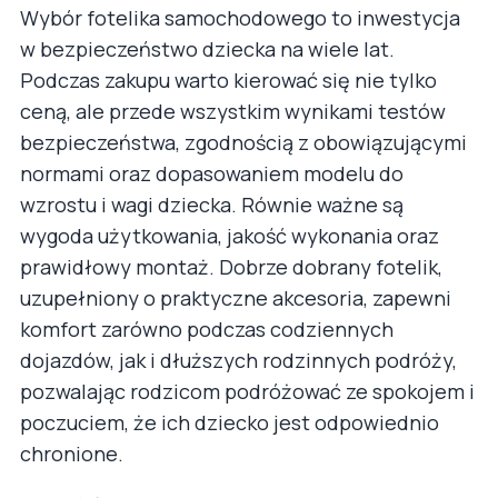
Wybór fotelika samochodowego to inwestycja
w bezpieczeństwo dziecka na wiele lat.
Podczas zakupu warto kierować się nie tylko
ceną, ale przede wszystkim wynikami testów
bezpieczeństwa, zgodnością z obowiązującymi
normami oraz dopasowaniem modelu do
wzrostu i wagi dziecka. Równie ważne są
wygoda użytkowania, jakość wykonania oraz
prawidłowy montaż. Dobrze dobrany fotelik,
uzupełniony o praktyczne akcesoria, zapewni
komfort zarówno podczas codziennych
dojazdów, jak i dłuższych rodzinnych podróży,
pozwalając rodzicom podróżować ze spokojem i
poczuciem, że ich dziecko jest odpowiednio
chronione.