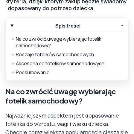
kryteria, dzięki którym zakup będzie świadomy
i dopasowany do potrzeb dziecka.
Spis treści
Na co zwrócić uwagę wybierając fotelik
samochodowy?
Rodzaje fotelików samochodowych
Akcesoria do fotelików samochodowych
Podsumowanie
Na co zwrócić uwagę wybierając
fotelik samochodowy?
Najważniejszym aspektem jest dopasowanie
fotelika do wzrostu, wagi i wieku dziecka.
Obecnie coraz większą popularnością cieszą się