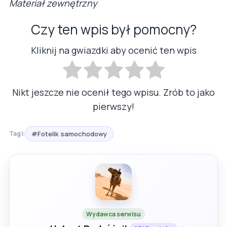
Materiał zewnętrzny
Czy ten wpis był pomocny?
Kliknij na gwiazdki aby ocenić ten wpis
Nikt jeszcze nie ocenił tego wpisu. Zrób to jako
pierwszy!
#Fotelik samochodowy
Tagi:
Wydawca serwisu