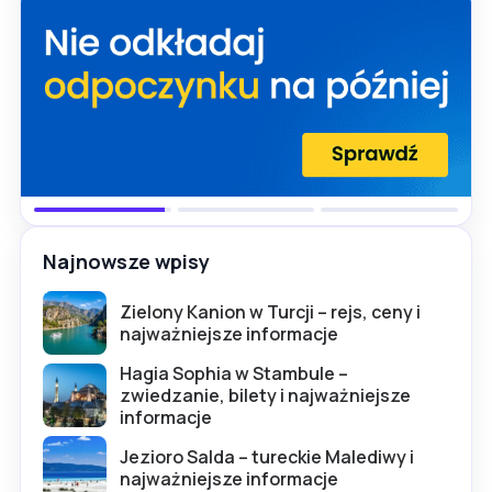
Najnowsze wpisy
Zielony Kanion w Turcji – rejs, ceny i
najważniejsze informacje
Hagia Sophia w Stambule –
zwiedzanie, bilety i najważniejsze
informacje
Jezioro Salda – tureckie Malediwy i
najważniejsze informacje