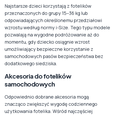
Najstarsze dzieci korzystają z fotelików
przeznaczonych do grupy 15–36 kg lub
odpowiadających określonemu przedziałowi
wzrostu według normy i-Size. Tego typu modele
pozwalają na wygodne podróżowanie aż do
momentu, gdy dziecko osiągnie wzrost
umożliwiający bezpieczne korzystanie z
samochodowych pasów bezpieczeństwa bez
dodatkowego siedziska.
Akcesoria do fotelików
samochodowych
Odpowiednio dobrane akcesoria mogą
znacząco zwiększyć wygodę codziennego
użytkowania fotelika. Wśród najczęściej