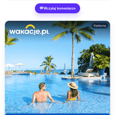
Wczytaj komentarze
Reklama