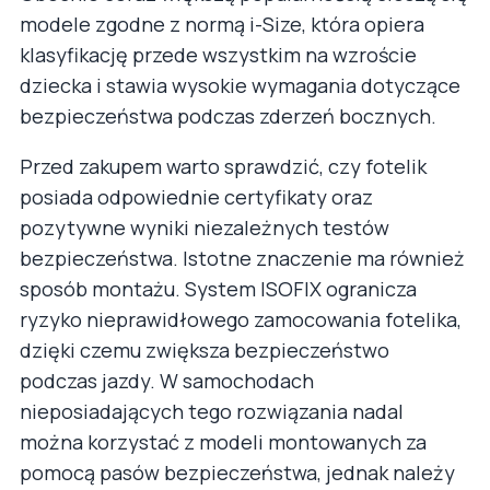
modele zgodne z normą i-Size, która opiera
klasyfikację przede wszystkim na wzroście
dziecka i stawia wysokie wymagania dotyczące
bezpieczeństwa podczas zderzeń bocznych.
Przed zakupem warto sprawdzić, czy fotelik
posiada odpowiednie certyfikaty oraz
pozytywne wyniki niezależnych testów
bezpieczeństwa. Istotne znaczenie ma również
sposób montażu. System ISOFIX ogranicza
ryzyko nieprawidłowego zamocowania fotelika,
dzięki czemu zwiększa bezpieczeństwo
podczas jazdy. W samochodach
nieposiadających tego rozwiązania nadal
można korzystać z modeli montowanych za
pomocą pasów bezpieczeństwa, jednak należy