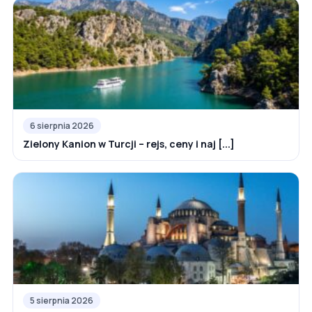
6 sierpnia 2026
Zielony Kanion w Turcji – rejs, ceny i naj [...]
5 sierpnia 2026