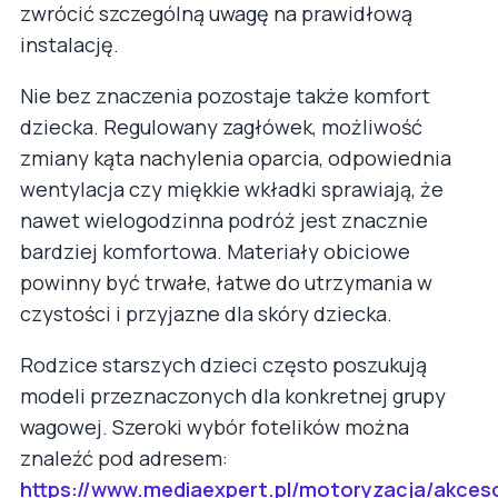
zwrócić szczególną uwagę na prawidłową
instalację.
Nie bez znaczenia pozostaje także komfort
dziecka. Regulowany zagłówek, możliwość
zmiany kąta nachylenia oparcia, odpowiednia
wentylacja czy miękkie wkładki sprawiają, że
nawet wielogodzinna podróż jest znacznie
bardziej komfortowa. Materiały obiciowe
powinny być trwałe, łatwe do utrzymania w
czystości i przyjazne dla skóry dziecka.
Rodzice starszych dzieci często poszukują
modeli przeznaczonych dla konkretnej grupy
wagowej. Szeroki wybór fotelików można
znaleźć pod adresem:
https://www.mediaexpert.pl/motoryzacja/akceso