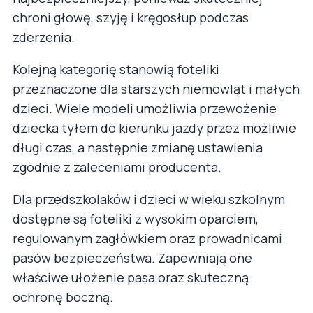
chroni głowę, szyję i kręgosłup podczas
zderzenia.
Kolejną kategorię stanowią foteliki
przeznaczone dla starszych niemowląt i małych
dzieci. Wiele modeli umożliwia przewożenie
dziecka tyłem do kierunku jazdy przez możliwie
długi czas, a następnie zmianę ustawienia
zgodnie z zaleceniami producenta.
Dla przedszkolaków i dzieci w wieku szkolnym
dostępne są foteliki z wysokim oparciem,
regulowanym zagłówkiem oraz prowadnicami
pasów bezpieczeństwa. Zapewniają one
właściwe ułożenie pasa oraz skuteczną
ochronę boczną.