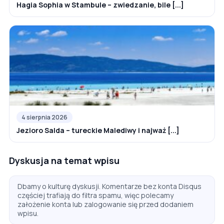
Hagia Sophia w Stambule – zwiedzanie, bile [...]
4 sierpnia 2026
Jezioro Salda – tureckie Malediwy i najważ [...]
Dyskusja na temat wpisu
Dbamy o kulturę dyskusji. Komentarze bez konta Disqus
częściej trafiają do filtra spamu, więc polecamy
założenie konta lub zalogowanie się przed dodaniem
wpisu.