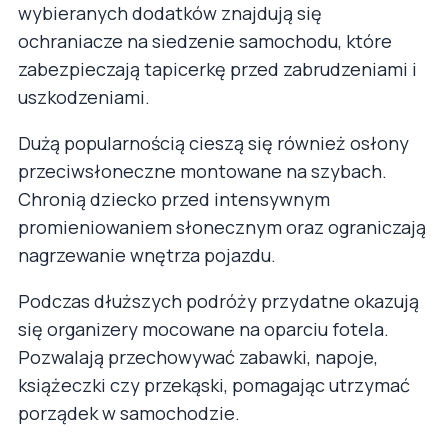
wybieranych dodatków znajdują się
ochraniacze na siedzenie samochodu, które
zabezpieczają tapicerkę przed zabrudzeniami i
uszkodzeniami.
Dużą popularnością cieszą się również osłony
przeciwsłoneczne montowane na szybach.
Chronią dziecko przed intensywnym
promieniowaniem słonecznym oraz ograniczają
nagrzewanie wnętrza pojazdu.
Podczas dłuższych podróży przydatne okazują
się organizery mocowane na oparciu fotela.
Pozwalają przechowywać zabawki, napoje,
książeczki czy przekąski, pomagając utrzymać
porządek w samochodzie.