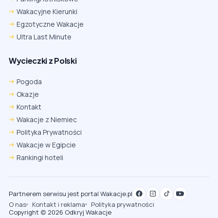
Wakacyjne Kierunki
Egzotyczne Wakacje
Ultra Last Minute
Wycieczki z Polski
Pogoda
Okazje
Kontakt
Wakacje z Niemiec
Polityka Prywatności
Wakacje w Egipcie
Rankingi hoteli
Partnerem serwisu jest portal Wakacje.pl
O nas
Kontakt i reklama
Polityka prywatności
Copyright (c) 2026 Odkryj Wakacje