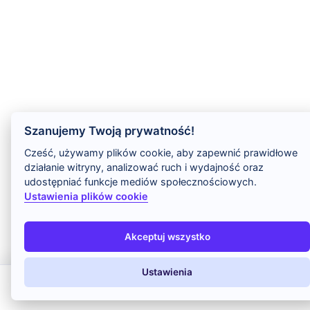
Szanujemy Twoją prywatność!
Cześć, używamy plików cookie, aby zapewnić prawidłowe
działanie witryny, analizować ruch i wydajność oraz
udostępniać funkcje mediów społecznościowych.
Ustawienia plików cookie
Akceptuj wszystko
Ustawienia
All Inclusive
Last Minute
LATO 2026
Z dziećmi