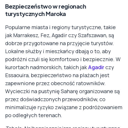
Bezpieczeństwo w regionach
turystycznych Maroka
Popularne miasta i regiony turystyczne, takie
jak Marrakesz, Fez, Agadir czy Szafszawan, są
dobrze przygotowane na przyjęcie turystów.
Lokalne służby i mieszkańcy dbają o to, aby
podróżni czuli się komfortowo i bezpiecznie. W
kurortach nadmorskich, takich jak
Agadir
czy
Essaouira, bezpieczeństwo na plażach jest
zapewnione przez obecność ratowników.
Wycieczki na pustynię Saharę organizowane są
przez doświadczonych przewodników, co
minimalizuje ryzyko związane z podróżowaniem
po odległych terenach.