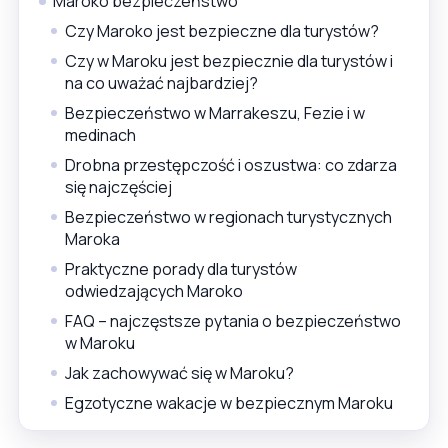
Maroko bezpieczeństwo
Czy Maroko jest bezpieczne dla turystów?
Czy w Maroku jest bezpiecznie dla turystów i
na co uważać najbardziej?
Bezpieczeństwo w Marrakeszu, Fezie i w
medinach
Drobna przestępczość i oszustwa: co zdarza
się najczęściej
Bezpieczeństwo w regionach turystycznych
Maroka
Praktyczne porady dla turystów
odwiedzających Maroko
FAQ – najczęstsze pytania o bezpieczeństwo
w Maroku
Jak zachowywać się w Maroku?
Egzotyczne wakacje w bezpiecznym Maroku