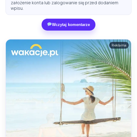
założenie konta lub zalogowanie się przed dodaniem
wpisu.
Wczytaj komentarze
Reklama