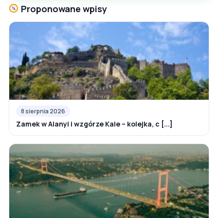
Proponowane wpisy
8 sierpnia 2026
Zamek w Alanyi i wzgórze Kale – kolejka, c [...]