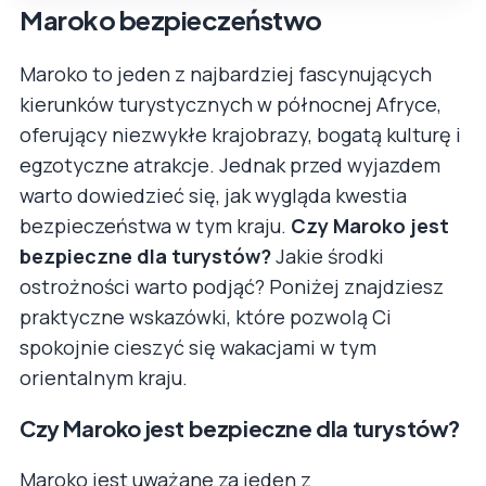
Maroko bezpieczeństwo
Maroko to jeden z najbardziej fascynujących
kierunków turystycznych w północnej Afryce,
oferujący niezwykłe krajobrazy, bogatą kulturę i
egzotyczne atrakcje. Jednak przed wyjazdem
warto dowiedzieć się, jak wygląda kwestia
bezpieczeństwa w tym kraju.
Czy Maroko jest
bezpieczne dla turystów?
Jakie środki
ostrożności warto podjąć? Poniżej znajdziesz
praktyczne wskazówki, które pozwolą Ci
spokojnie cieszyć się wakacjami w tym
orientalnym kraju.
Czy Maroko jest bezpieczne dla turystów?
Maroko jest uważane za jeden z