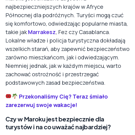
najbezpieczniejszych krajów w Afryce
Północnej dla podróżnych. Turyści mogą czuć
się komfortowo, odwiedzając popularne miasta,
takie jak
Marrakesz
, Fez czy Casablanca.
Lokalne władze i policja turystyczna dokładają
wszelkich starań, aby zapewnić bezpieczeństwo
zarówno mieszkańcom, jak i odwiedzającym.
Niemniej jednak, jak w każdym miejscu, warto
zachować ostrożność i przestrzegać
podstawowych zasad bezpieczeństwa.
Przekonaliśmy Cię? Teraz śmiało
zarezerwuj swoje wakacje!
Czy w Maroku jest bezpiecznie dla
turystów i na co uważać najbardziej?