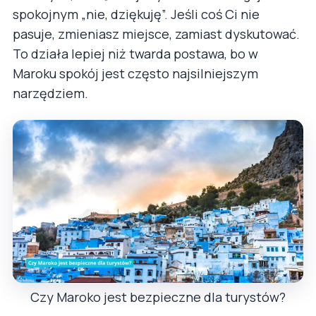
spokojnym „nie, dziękuję”. Jeśli coś Ci nie
pasuje, zmieniasz miejsce, zamiast dyskutować.
To działa lepiej niż twarda postawa, bo w
Maroku spokój jest często najsilniejszym
narzędziem.
Czy Maroko jest bezpieczne dla turystów?