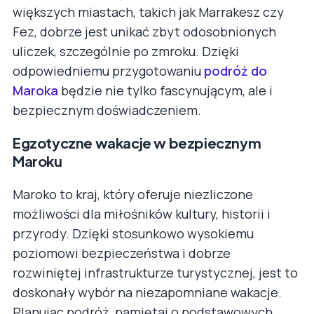
większych miastach, takich jak Marrakesz czy
Fez, dobrze jest unikać zbyt odosobnionych
uliczek, szczególnie po zmroku. Dzięki
odpowiedniemu przygotowaniu
podróż do
Maroka
będzie nie tylko fascynującym, ale i
bezpiecznym doświadczeniem.
Egzotyczne wakacje w bezpiecznym
Maroku
Maroko to kraj, który oferuje niezliczone
możliwości dla miłośników kultury, historii i
przyrody. Dzięki stosunkowo wysokiemu
poziomowi bezpieczeństwa i dobrze
rozwiniętej infrastrukturze turystycznej, jest to
doskonały wybór na niezapomniane wakacje.
Planując podróż, pamiętaj o podstawowych