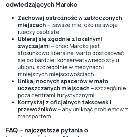
odwiedzających Maroko
Zachowaj ostrożność w zatłoczonych
miejscach
– zawsze miej oko na swoje
rzeczy osobiste.
Ubieraj się zgodnie z lokalnymi
zwyczajami
– choć Maroko jest
stosunkowo liberalne, warto dostosować
się do bardziej konserwatywnego stylu
ubioru, szczególnie w medynach i
mniejszych miejscowościach.
Unikaj nocnych spacerów w mało
uczęszczanych miejscach
– szczególnie
poza centrami turystycznymi.
Korzystaj z oficjalnych taksówek i
przewoźników
– aby uniknąć problemów z
transportem.
FAQ – najczęstsze pytania o