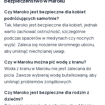
bezpieczeństwo w Maroku
Czy Maroko jest bezpieczne dla kobiet
podróżujących samotnie?
Tak, Maroko jest bezpieczne dla kobiet, jednak
warto zachować ostrożność, szczególnie
podczas spacerów w medynach czy nocnych
wyjść. Zaleca się noszenie skromnego ubioru,
aby uniknąć niechcianej uwagi.
Czy w Maroku można pić wodę z kranu?
Woda z kranu w Maroku nie jest zalecana do
picia. Zawsze wybieraj wodę butelkowaną, aby
uniknąć problemów żołądkowych.
Czy Maroko jest bezpieczne dla rodzin z
dziećmi?