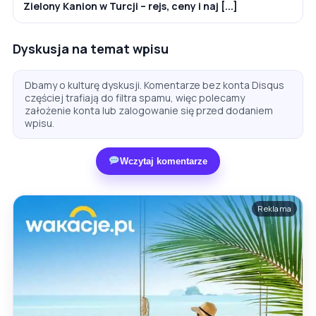
Zielony Kanion w Turcji – rejs, ceny i naj [...]
Dyskusja na temat wpisu
Dbamy o kulturę dyskusji. Komentarze bez konta Disqus
częściej trafiają do filtra spamu, więc polecamy
założenie konta lub zalogowanie się przed dodaniem
wpisu.
Wczytaj komentarze
Reklama