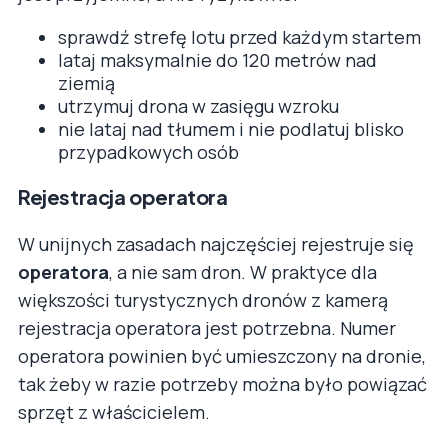
sprawdź strefę lotu przed każdym startem
lataj maksymalnie do 120 metrów nad
ziemią
utrzymuj drona w zasięgu wzroku
nie lataj nad tłumem i nie podlatuj blisko
przypadkowych osób
Rejestracja operatora
W unijnych zasadach najczęściej rejestruje się
operatora
, a nie sam dron. W praktyce dla
większości turystycznych dronów z kamerą
rejestracja operatora jest potrzebna. Numer
operatora powinien być umieszczony na dronie,
tak żeby w razie potrzeby można było powiązać
sprzęt z właścicielem.