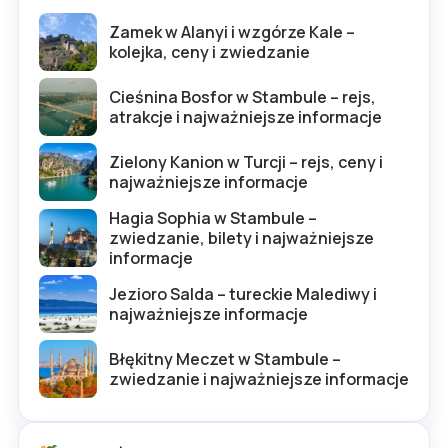
Zamek w Alanyi i wzgórze Kale –
kolejka, ceny i zwiedzanie
Cieśnina Bosfor w Stambule – rejs,
atrakcje i najważniejsze informacje
Zielony Kanion w Turcji – rejs, ceny i
najważniejsze informacje
Hagia Sophia w Stambule –
zwiedzanie, bilety i najważniejsze
informacje
Jezioro Salda – tureckie Malediwy i
najważniejsze informacje
Błękitny Meczet w Stambule –
zwiedzanie i najważniejsze informacje