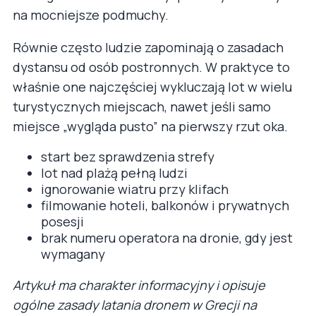
na mocniejsze podmuchy.
Równie często ludzie zapominają o zasadach
dystansu od osób postronnych. W praktyce to
właśnie one najczęściej wykluczają lot w wielu
turystycznych miejscach, nawet jeśli samo
miejsce „wygląda pusto” na pierwszy rzut oka.
start bez sprawdzenia strefy
lot nad plażą pełną ludzi
ignorowanie wiatru przy klifach
filmowanie hoteli, balkonów i prywatnych
posesji
brak numeru operatora na dronie, gdy jest
wymagany
Artykuł ma charakter informacyjny i opisuje
ogólne zasady latania dronem w Grecji na