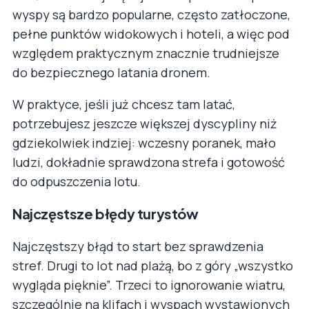
wyspy są bardzo popularne, często zatłoczone,
pełne punktów widokowych i hoteli, a więc pod
względem praktycznym znacznie trudniejsze
do bezpiecznego latania dronem.
W praktyce, jeśli już chcesz tam latać,
potrzebujesz jeszcze większej dyscypliny niż
gdziekolwiek indziej: wczesny poranek, mało
ludzi, dokładnie sprawdzona strefa i gotowość
do odpuszczenia lotu.
Najczęstsze błędy turystów
Najczęstszy błąd to start bez sprawdzenia
stref. Drugi to lot nad plażą, bo z góry „wszystko
wygląda pięknie”. Trzeci to ignorowanie wiatru,
szczególnie na klifach i wyspach wystawionych