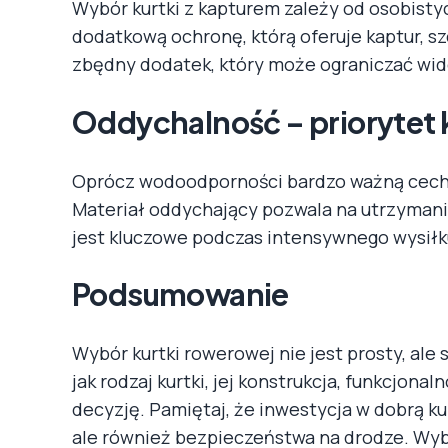
Wybór kurtki z kapturem zależy od osobistyc
dodatkową ochronę, którą oferuje kaptur, sz
zbędny dodatek, który może ograniczać wid
Oddychalność – priorytet
Oprócz wodoodporności bardzo ważną cechą 
Materiał oddychający pozwala na utrzymani
jest kluczowe podczas intensywnego wysiłk
Podsumowanie
Wybór kurtki rowerowej nie jest prosty, ale
jak rodzaj kurtki, jej konstrukcja, funkcjon
decyzję. Pamiętaj, że inwestycja w dobrą ku
ale również bezpieczeństwa na drodze. Wyb