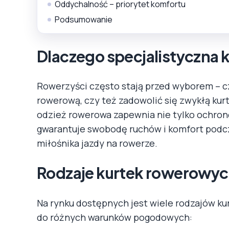
Oddychalność – priorytet komfortu
Podsumowanie
Dlaczego specjalistyczna 
Rowerzyści często stają przed wyborem – c
rowerową, czy też zadowolić się zwykłą kurt
odzież rowerowa zapewnia nie tylko ochron
gwarantuje swobodę ruchów i komfort podcza
miłośnika jazdy na rowerze.
Rodzaje kurtek rowerowy
Na rynku dostępnych jest wiele rodzajów k
do różnych warunków pogodowych: