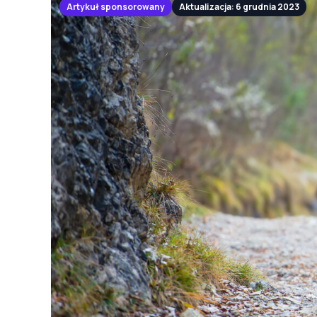
Artykuł sponsorowany
Aktualizacja: 6 grudnia 2023