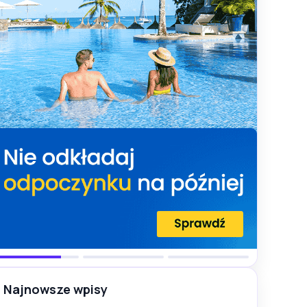
Najnowsze wpisy