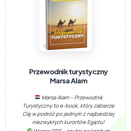
Przewodnik turystyczny
Marsa Alam
Marsa Alam – Przewodnik
Turystyczny to e-book, który zabierze
Cię w podróż po jednym z najbardziej
niezwykłych kurortów Egiptu!
Wersja PDF - czytaj na każdym