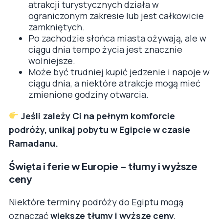
atrakcji turystycznych działa w
ograniczonym zakresie lub jest całkowicie
zamkniętych.
Po zachodzie słońca miasta ożywają, ale w
ciągu dnia tempo życia jest znacznie
wolniejsze.
Może być trudniej kupić jedzenie i napoje w
ciągu dnia, a niektóre atrakcje mogą mieć
zmienione godziny otwarcia.
Jeśli zależy Ci na pełnym komforcie
podróży, unikaj pobytu w Egipcie w czasie
Ramadanu.
Święta i ferie w Europie – tłumy i wyższe
ceny
Niektóre terminy podróży do Egiptu mogą
oznaczać
większe tłumy i wyższe ceny
,