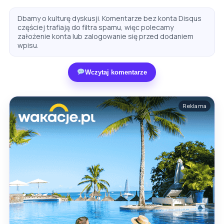
Dbamy o kulturę dyskusji. Komentarze bez konta Disqus
częściej trafiają do filtra spamu, więc polecamy
założenie konta lub zalogowanie się przed dodaniem
wpisu.
Wczytaj komentarze
Reklama