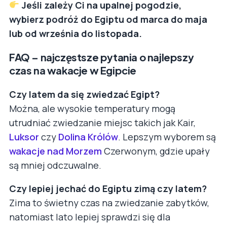
Jeśli zależy Ci na upalnej pogodzie,
wybierz podróż do Egiptu od marca do maja
lub od września do listopada.
FAQ – najczęstsze pytania o najlepszy
czas na wakacje w Egipcie
Czy latem da się zwiedzać Egipt?
Można, ale wysokie temperatury mogą
utrudniać zwiedzanie miejsc takich jak Kair,
Luksor
czy
Dolina Królów
. Lepszym wyborem są
wakacje nad Morzem
Czerwonym, gdzie upały
są mniej odczuwalne.
Czy lepiej jechać do Egiptu zimą czy latem?
Zima to świetny czas na zwiedzanie zabytków,
natomiast lato lepiej sprawdzi się dla