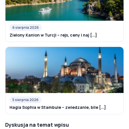
6 sierpnia 2026
Zielony Kanion w Turcji – rejs, ceny i naj [...]
5 sierpnia 2026
Hagia Sophia w Stambule – zwiedzanie, bile [...]
Dyskusja na temat wpisu