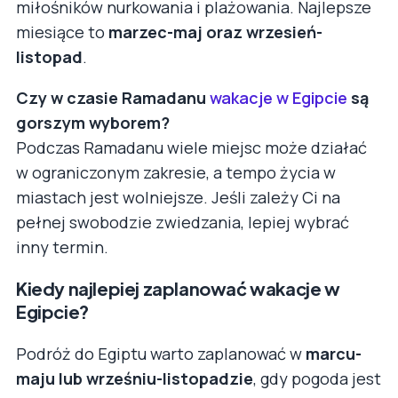
miłośników nurkowania i plażowania. Najlepsze
miesiące to
marzec-maj oraz wrzesień-
listopad
.
Czy w czasie Ramadanu
wakacje w Egipcie
są
gorszym wyborem?
Podczas Ramadanu wiele miejsc może działać
w ograniczonym zakresie, a tempo życia w
miastach jest wolniejsze. Jeśli zależy Ci na
pełnej swobodzie zwiedzania, lepiej wybrać
inny termin.
Kiedy najlepiej zaplanować wakacje w
Egipcie?
Podróż do Egiptu warto zaplanować w
marcu-
maju lub wrześniu-listopadzie
, gdy pogoda jest