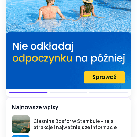
Najnowsze wpisy
Cieśnina Bosfor w Stambule – rejs,
atrakcje i najważniejsze informacje