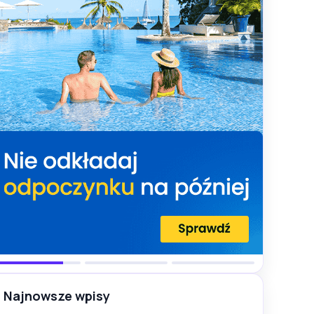
Najnowsze wpisy