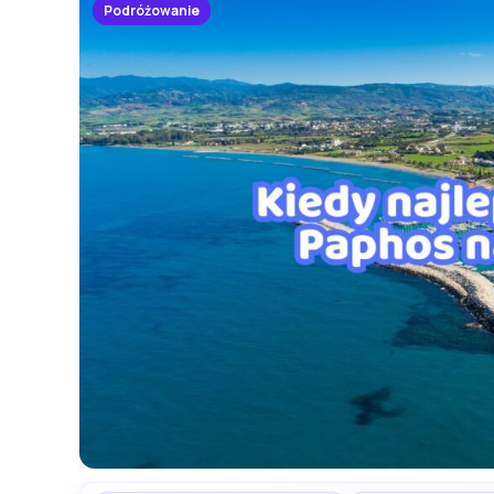
Podróżowanie