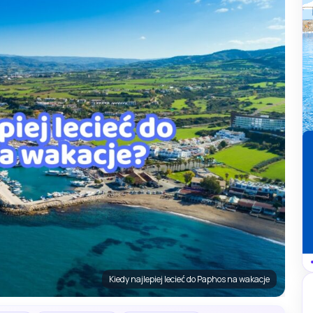
Kiedy najlepiej lecieć do Paphos na wakacje