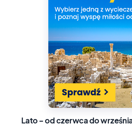
Lato – od czerwca do wrześni