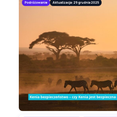
Podróżowanie
Aktualizacja: 29 grudnia 2025