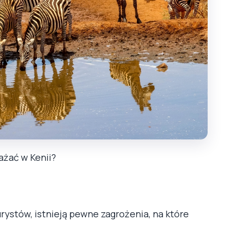
ażać w Kenii?
rystów, istnieją pewne zagrożenia, na które