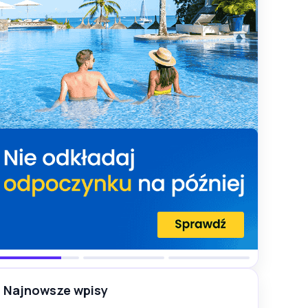
Najnowsze wpisy