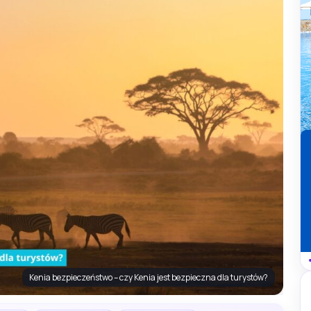
Kenia bezpieczeństwo – czy Kenia jest bezpieczna dla turystów?