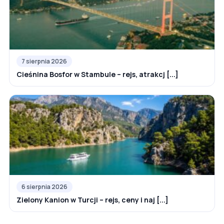
7 sierpnia 2026
Cieśnina Bosfor w Stambule – rejs, atrakcj [...]
6 sierpnia 2026
Zielony Kanion w Turcji – rejs, ceny i naj [...]