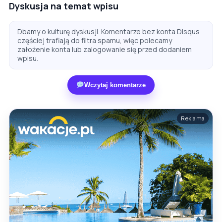
Dyskusja na temat wpisu
Dbamy o kulturę dyskusji. Komentarze bez konta Disqus
częściej trafiają do filtra spamu, więc polecamy
założenie konta lub zalogowanie się przed dodaniem
wpisu.
Wczytaj komentarze
Reklama