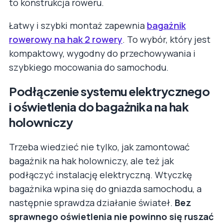
to konstrukcja roweru.
Łatwy i szybki montaż zapewnia
bagażnik
rowerowy na hak 2 rowery
. To wybór, który jest
kompaktowy, wygodny do przechowywania i
szybkiego mocowania do samochodu.
Podłączenie systemu elektrycznego
i oświetlenia do bagażnika na hak
holowniczy
Trzeba wiedzieć nie tylko, jak zamontować
bagażnik na hak holowniczy, ale też jak
podłączyć instalację elektryczną. Wtyczkę
bagażnika wpina się do gniazda samochodu, a
następnie sprawdza działanie świateł.
Bez
sprawnego oświetlenia nie powinno się ruszać