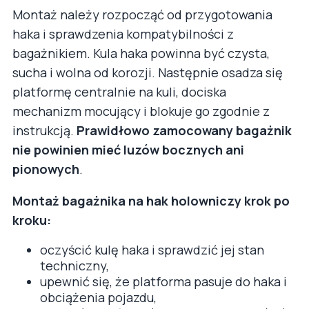
Montaż należy rozpocząć od przygotowania
haka i sprawdzenia kompatybilności z
bagażnikiem. Kula haka powinna być czysta,
sucha i wolna od korozji. Następnie osadza się
platformę centralnie na kuli, dociska
mechanizm mocujący i blokuje go zgodnie z
instrukcją.
Prawidłowo zamocowany bagażnik
nie powinien mieć luzów bocznych ani
pionowych
.
Montaż bagażnika na hak holowniczy krok po
kroku:
oczyścić kulę haka i sprawdzić jej stan
techniczny,
upewnić się, że platforma pasuje do haka i
obciążenia pojazdu,