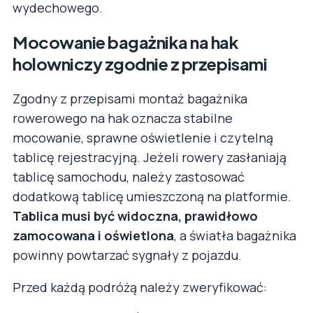
wydechowego.
Mocowanie bagażnika na hak
holowniczy zgodnie z przepisami
Zgodny z przepisami montaż bagażnika
rowerowego na hak oznacza stabilne
mocowanie, sprawne oświetlenie i czytelną
tablicę rejestracyjną. Jeżeli rowery zasłaniają
tablicę samochodu, należy zastosować
dodatkową tablicę umieszczoną na platformie.
Tablica musi być widoczna, prawidłowo
zamocowana i oświetlona
, a światła bagażnika
powinny powtarzać sygnały z pojazdu.
Przed każdą podróżą należy zweryfikować: