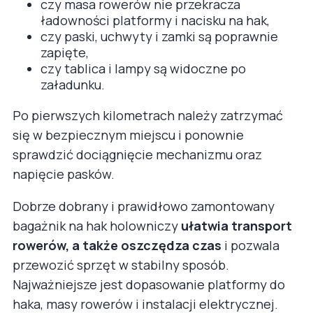
czy masa rowerów nie przekracza
ładowności platformy i nacisku na hak,
czy paski, uchwyty i zamki są poprawnie
zapięte,
czy tablica i lampy są widoczne po
załadunku.
Po pierwszych kilometrach należy zatrzymać
się w bezpiecznym miejscu i ponownie
sprawdzić dociągnięcie mechanizmu oraz
napięcie pasków.
Dobrze dobrany i prawidłowo zamontowany
bagażnik na hak holowniczy
ułatwia transport
rowerów, a także oszczędza czas
i pozwala
przewozić sprzęt w stabilny sposób.
Najważniejsze jest dopasowanie platformy do
haka, masy rowerów i instalacji elektrycznej.