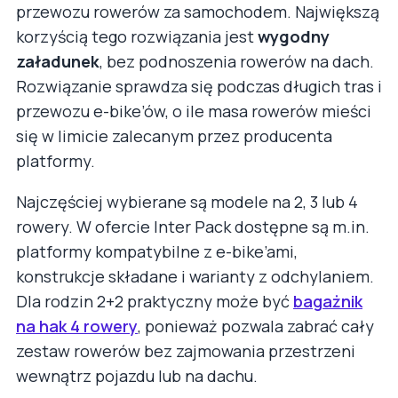
przewozu rowerów za samochodem. Największą
korzyścią tego rozwiązania jest
wygodny
załadunek
, bez podnoszenia rowerów na dach.
Rozwiązanie sprawdza się podczas długich tras i
przewozu e-bike’ów, o ile masa rowerów mieści
się w limicie zalecanym przez producenta
platformy.
Najczęściej wybierane są modele na 2, 3 lub 4
rowery. W ofercie Inter Pack dostępne są m.in.
platformy kompatybilne z e-bike’ami,
konstrukcje składane i warianty z odchylaniem.
Dla rodzin 2+2 praktyczny może być
bagażnik
na hak 4 rowery
, ponieważ pozwala zabrać cały
zestaw rowerów bez zajmowania przestrzeni
wewnątrz pojazdu lub na dachu.