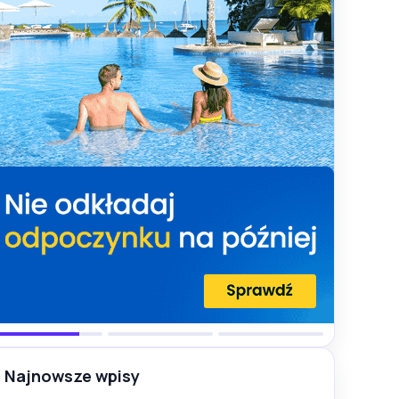
Najnowsze wpisy