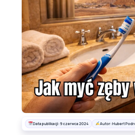
Data publikacji: 9 czerwca 2024
Autor: Hubert Podr