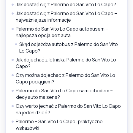
Jak dostać się z Palermo do San Vito Lo Capo?
Jak dostać się z Palermo do San Vito Lo Capo –
najważniejsze informacje
Palermo do San Vito Lo Capo autobusem –
najlepsza opcja bez auta
Skąd odjeżdża autobus z Palermo do San Vito
Lo Capo?
Jak dojechać z lotniska Palermo do San Vito Lo
Capo?
Czy można dojechać z Palermo do San Vito Lo
Capo pociągiem?
Palermo do San Vito Lo Capo samochodem –
kiedy auto ma sens?
Czy warto jechać z Palermo do San Vito Lo Capo
na jeden dzień?
Palermo – San Vito Lo Capo: praktyczne
wskazówki