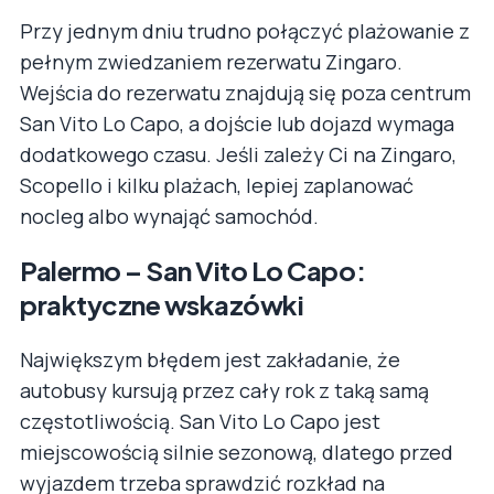
Przy jednym dniu trudno połączyć plażowanie z
pełnym zwiedzaniem rezerwatu Zingaro.
Wejścia do rezerwatu znajdują się poza centrum
San Vito Lo Capo, a dojście lub dojazd wymaga
dodatkowego czasu. Jeśli zależy Ci na Zingaro,
Scopello i kilku plażach, lepiej zaplanować
nocleg albo wynająć samochód.
Palermo – San Vito Lo Capo:
praktyczne wskazówki
Największym błędem jest zakładanie, że
autobusy kursują przez cały rok z taką samą
częstotliwością. San Vito Lo Capo jest
miejscowością silnie sezonową, dlatego przed
wyjazdem trzeba sprawdzić rozkład na