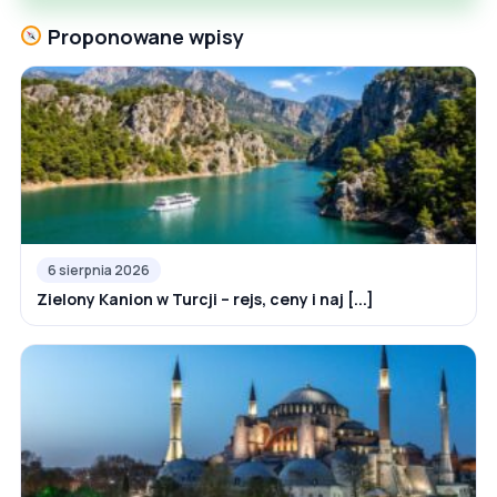
Proponowane wpisy
6 sierpnia 2026
Zielony Kanion w Turcji – rejs, ceny i naj [...]