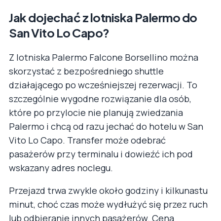
Jak dojechać z lotniska Palermo do
San Vito Lo Capo?
Z lotniska Palermo Falcone Borsellino można
skorzystać z bezpośredniego shuttle
działającego po wcześniejszej rezerwacji. To
szczególnie wygodne rozwiązanie dla osób,
które po przylocie nie planują zwiedzania
Palermo i chcą od razu jechać do hotelu w San
Vito Lo Capo. Transfer może odebrać
pasażerów przy terminalu i dowieźć ich pod
wskazany adres noclegu.
Przejazd trwa zwykle około godziny i kilkunastu
minut, choć czas może wydłużyć się przez ruch
lub odbieranie innych pasażerów. Cena