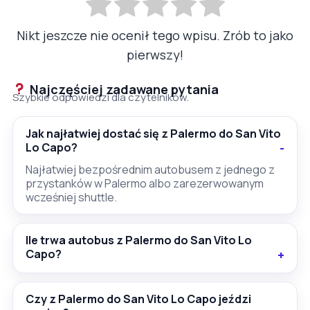
Nikt jeszcze nie ocenił tego wpisu. Zrób to jako
pierwszy!
Najczęściej zadawane pytania
Szybkie odpowiedzi dla czytelników.
Jak najłatwiej dostać się z Palermo do San Vito
Lo Capo?
Najłatwiej bezpośrednim autobusem z jednego z
przystanków w Palermo albo zarezerwowanym
wcześniej shuttle.
Ile trwa autobus z Palermo do San Vito Lo
Capo?
Czy z Palermo do San Vito Lo Capo jeździ