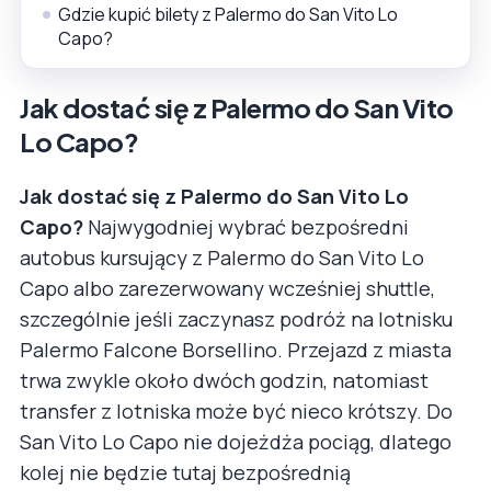
Gdzie kupić bilety z Palermo do San Vito Lo
Capo?
Jak dostać się z Palermo do San Vito
Lo Capo?
Jak dostać się z Palermo do San Vito Lo
Capo?
Najwygodniej wybrać bezpośredni
autobus kursujący z Palermo do San Vito Lo
Capo albo zarezerwowany wcześniej shuttle,
szczególnie jeśli zaczynasz podróż na lotnisku
Palermo Falcone Borsellino. Przejazd z miasta
trwa zwykle około dwóch godzin, natomiast
transfer z lotniska może być nieco krótszy. Do
San Vito Lo Capo nie dojeżdża pociąg, dlatego
kolej nie będzie tutaj bezpośrednią