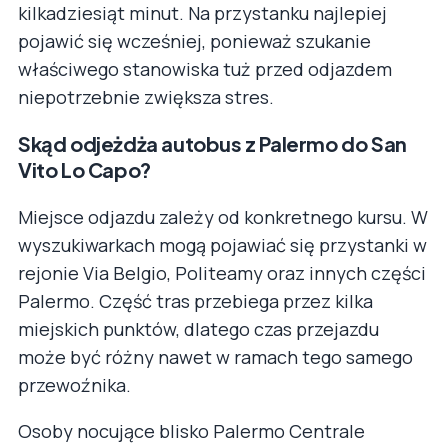
kilkadziesiąt minut. Na przystanku najlepiej
pojawić się wcześniej, ponieważ szukanie
właściwego stanowiska tuż przed odjazdem
niepotrzebnie zwiększa stres.
Skąd odjeżdża autobus z Palermo do San
Vito Lo Capo?
Miejsce odjazdu zależy od konkretnego kursu. W
wyszukiwarkach mogą pojawiać się przystanki w
rejonie Via Belgio, Politeamy oraz innych części
Palermo. Część tras przebiega przez kilka
miejskich punktów, dlatego czas przejazdu
może być różny nawet w ramach tego samego
przewoźnika.
Osoby nocujące blisko Palermo Centrale