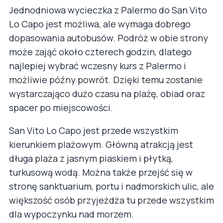
Jednodniowa wycieczka z Palermo do San Vito
Lo Capo jest możliwa, ale wymaga dobrego
dopasowania autobusów. Podróż w obie strony
może zająć około czterech godzin, dlatego
najlepiej wybrać wczesny kurs z Palermo i
możliwie późny powrót. Dzięki temu zostanie
wystarczająco dużo czasu na plażę, obiad oraz
spacer po miejscowości.
San Vito Lo Capo jest przede wszystkim
kierunkiem plażowym. Główną atrakcją jest
długa plaża z jasnym piaskiem i płytką,
turkusową wodą. Można także przejść się w
stronę sanktuarium, portu i nadmorskich ulic, ale
większość osób przyjeżdża tu przede wszystkim
dla wypoczynku nad morzem.