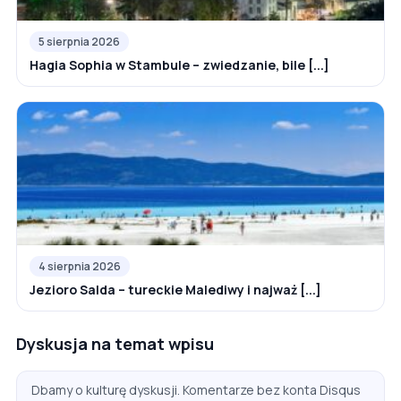
5 sierpnia 2026
Hagia Sophia w Stambule – zwiedzanie, bile [...]
4 sierpnia 2026
Jezioro Salda – tureckie Malediwy i najważ [...]
Dyskusja na temat wpisu
Dbamy o kulturę dyskusji. Komentarze bez konta Disqus