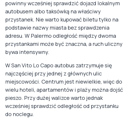
powinny wcześniej sprawdzić dojazd lokalnym
autobusem albo taksówką na właściwy
przystanek. Nie warto kupować biletu tylko na
podstawie nazwy miasta bez sprawdzenia
adresu. W Palermo odległość między dwoma
przystankami może być znaczna, a ruch uliczny
bywa intensywny.
W San Vito Lo Capo autobus zatrzymuje się
najczęściej przy jednej z głównych ulic
miejscowości. Centrum jest niewielkie, więc do
wielu hoteli, apartamentów i plaży można dojść
pieszo. Przy dużej walizce warto jednak
wcześniej sprawdzić odległość od przystanku
do noclegu.