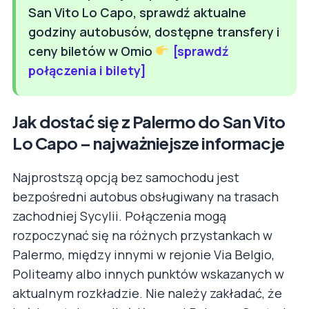
San Vito Lo Capo, sprawdź aktualne
godziny autobusów, dostępne transfery i
ceny biletów w Omio
[sprawdź
połączenia i bilety]
Jak dostać się z Palermo do San Vito
Lo Capo – najważniejsze informacje
Najprostszą opcją bez samochodu jest
bezpośredni autobus obsługiwany na trasach
zachodniej Sycylii. Połączenia mogą
rozpoczynać się na różnych przystankach w
Palermo, między innymi w rejonie Via Belgio,
Politeamy albo innych punktów wskazanych w
aktualnym rozkładzie. Nie należy zakładać, że