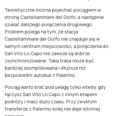
Teoretycznie można pojechać pociągiem w
stronę Castellammare del Golfo, a następnie
szukać dalszego połączenia drogowego.
Problem polega na tym, że stacja
Castellammare del Golfo nie znajduje się w
samym centrum miejscowości, a połączenia do
San Vito Lo Capo nie zawsze są dobrze
zsynchronizowane. Taka trasa może być
bardziej skomplikowana i dłuższa niż
bezpośredni autobus z Palermo.
Pociąg warto brać pod uwagę tylko wtedy, gdy
łączysz San Vito Lo Capo z innym etapem
podróży i masz dużo czasu. Przy zwykłym
transferze z Palermo kolej nie daje istotnej
przewagi.