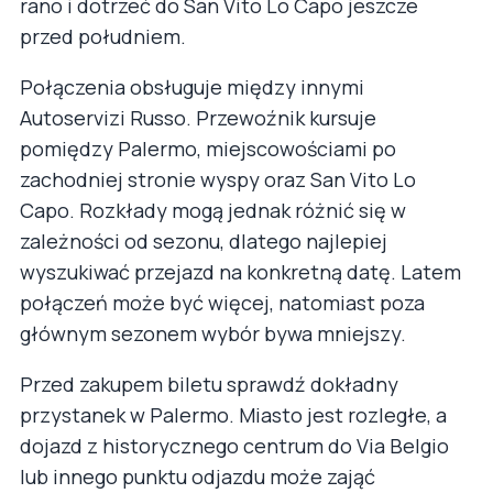
rano i dotrzeć do San Vito Lo Capo jeszcze
przed południem.
Połączenia obsługuje między innymi
Autoservizi Russo. Przewoźnik kursuje
pomiędzy Palermo, miejscowościami po
zachodniej stronie wyspy oraz San Vito Lo
Capo. Rozkłady mogą jednak różnić się w
zależności od sezonu, dlatego najlepiej
wyszukiwać przejazd na konkretną datę. Latem
połączeń może być więcej, natomiast poza
głównym sezonem wybór bywa mniejszy.
Przed zakupem biletu sprawdź dokładny
przystanek w Palermo. Miasto jest rozległe, a
dojazd z historycznego centrum do Via Belgio
lub innego punktu odjazdu może zająć