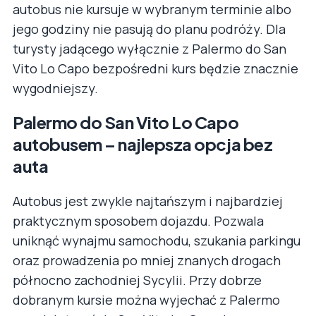
autobus nie kursuje w wybranym terminie albo
jego godziny nie pasują do planu podróży. Dla
turysty jadącego wyłącznie z Palermo do San
Vito Lo Capo bezpośredni kurs będzie znacznie
wygodniejszy.
Palermo do San Vito Lo Capo
autobusem – najlepsza opcja bez
auta
Autobus jest zwykle najtańszym i najbardziej
praktycznym sposobem dojazdu. Pozwala
uniknąć wynajmu samochodu, szukania parkingu
oraz prowadzenia po mniej znanych drogach
północno zachodniej Sycylii. Przy dobrze
dobranym kursie można wyjechać z Palermo