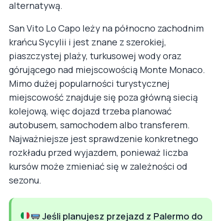
alternatywą.
San Vito Lo Capo leży na północno zachodnim
krańcu Sycylii i jest znane z szerokiej,
piaszczystej plaży, turkusowej wody oraz
górującego nad miejscowością Monte Monaco.
Mimo dużej popularności turystycznej
miejscowość znajduje się poza główną siecią
kolejową, więc dojazd trzeba planować
autobusem, samochodem albo transferem.
Najważniejsze jest sprawdzenie konkretnego
rozkładu przed wyjazdem, ponieważ liczba
kursów może zmieniać się w zależności od
sezonu.
Jeśli planujesz przejazd z Palermo do