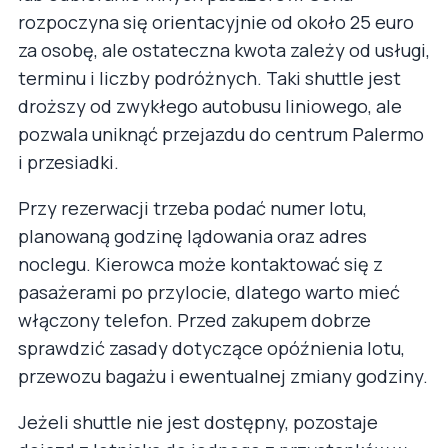
rozpoczyna się orientacyjnie od około 25 euro
za osobę, ale ostateczna kwota zależy od usługi,
terminu i liczby podróżnych. Taki shuttle jest
droższy od zwykłego autobusu liniowego, ale
pozwala uniknąć przejazdu do centrum Palermo
i przesiadki.
Przy rezerwacji trzeba podać numer lotu,
planowaną godzinę lądowania oraz adres
noclegu. Kierowca może kontaktować się z
pasażerami po przylocie, dlatego warto mieć
włączony telefon. Przed zakupem dobrze
sprawdzić zasady dotyczące opóźnienia lotu,
przewozu bagażu i ewentualnej zmiany godziny.
Jeżeli shuttle nie jest dostępny, pozostaje