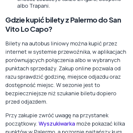
albo Trapani.
Gdzie kupić bilety z Palermo do San
Vito Lo Capo?
Bilety na autobus liniowy można kupić przez
internet w systemie przewoźnika, w aplikacjach
porównujących połączenia albo w wybranych
punktach sprzedaży. Zakup online pozwala od
razu sprawdzić godzinę, miejsce odjazdu oraz
dostępność miejsc. W sezonie jest to
bezpieczniejsze niż szukanie biletu dopiero
przed odjazdem.
Przy zakupie zwróć uwagę na przystanek
początkowy.
Wyszukiwarka
może pokazać kilka
punktów w Palermo, a pozornie najtańszy kurs