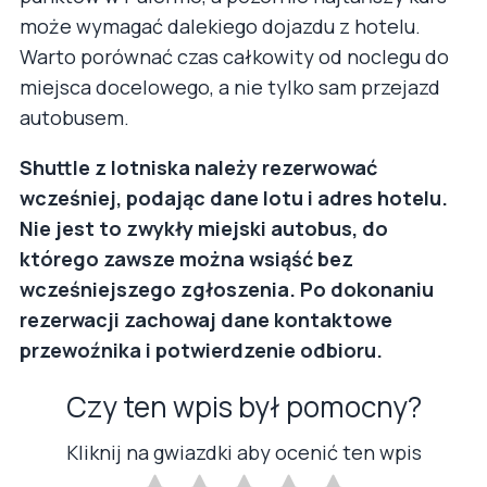
może wymagać dalekiego dojazdu z hotelu.
Warto porównać czas całkowity od noclegu do
miejsca docelowego, a nie tylko sam przejazd
autobusem.
Shuttle z lotniska należy rezerwować
wcześniej, podając dane lotu i adres hotelu.
Nie jest to zwykły miejski autobus, do
którego zawsze można wsiąść bez
wcześniejszego zgłoszenia. Po dokonaniu
rezerwacji zachowaj dane kontaktowe
przewoźnika i potwierdzenie odbioru.
Czy ten wpis był pomocny?
Kliknij na gwiazdki aby ocenić ten wpis