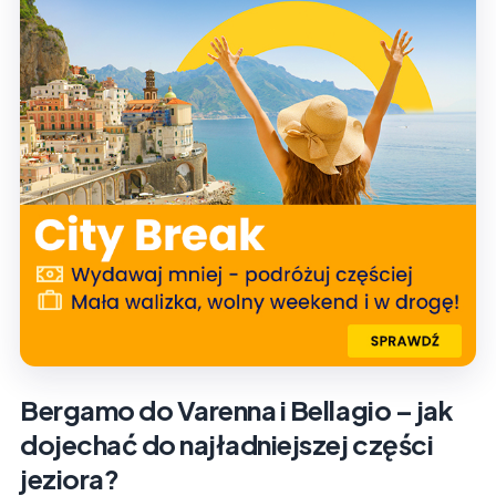
Bergamo do Varenna i Bellagio – jak
dojechać do najładniejszej części
jeziora?