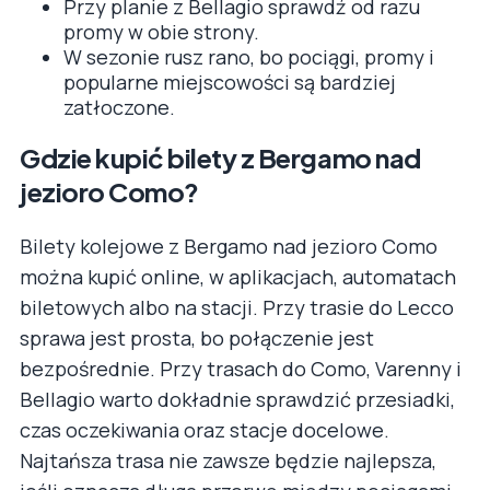
Przy planie z Bellagio sprawdź od razu
promy w obie strony.
W sezonie rusz rano, bo pociągi, promy i
popularne miejscowości są bardziej
zatłoczone.
Gdzie kupić bilety z Bergamo nad
jezioro Como?
Bilety kolejowe z Bergamo nad jezioro Como
można kupić online, w aplikacjach, automatach
biletowych albo na stacji. Przy trasie do Lecco
sprawa jest prosta, bo połączenie jest
bezpośrednie. Przy trasach do Como, Varenny i
Bellagio warto dokładnie sprawdzić przesiadki,
czas oczekiwania oraz stacje docelowe.
Najtańsza trasa nie zawsze będzie najlepsza,