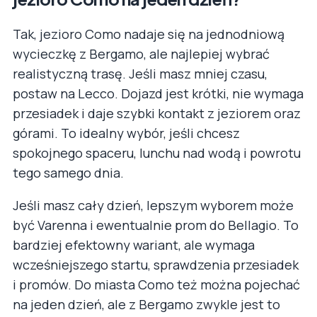
Tak, jezioro Como nadaje się na jednodniową
wycieczkę z Bergamo, ale najlepiej wybrać
realistyczną trasę. Jeśli masz mniej czasu,
postaw na Lecco. Dojazd jest krótki, nie wymaga
przesiadek i daje szybki kontakt z jeziorem oraz
górami. To idealny wybór, jeśli chcesz
spokojnego spaceru, lunchu nad wodą i powrotu
tego samego dnia.
Jeśli masz cały dzień, lepszym wyborem może
być Varenna i ewentualnie prom do Bellagio. To
bardziej efektowny wariant, ale wymaga
wcześniejszego startu, sprawdzenia przesiadek
i promów. Do miasta Como też można pojechać
na jeden dzień, ale z Bergamo zwykle jest to