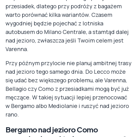
przesiadek, dlatego przy podróży z bagażem
warto porównać kilka wariantów. Czasem
wygodniej będzie pojechać z lotniska
autobusem do Milano Centrale, a stamtąd dalej
nad jezioro, zwłaszcza jeśli Twoim celem jest
Varenna.
Przy późnym przylocie nie planuj ambitnej trasy
nad jezioro tego samego dnia. Do Lecco może
się udać bez większego problemu, ale Varenna,
Bellagio czy Como z przesiadkami mogą być już
męczące. W takiej sytuacji lepiej przenocować
w Bergamo albo Mediolanie i ruszyć nad jezioro
rano.
Bergamo nad jezioro Como