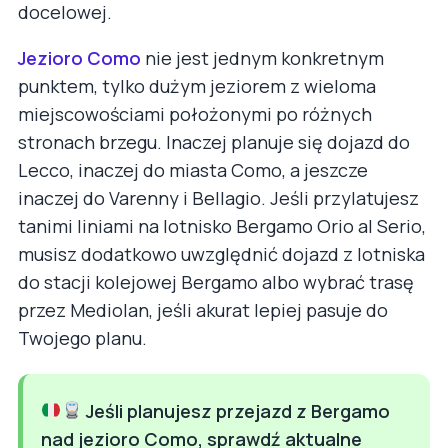
docelowej.
Jezioro Como
nie jest jednym konkretnym
punktem, tylko dużym jeziorem z wieloma
miejscowościami położonymi po różnych
stronach brzegu. Inaczej planuje się dojazd do
Lecco, inaczej do miasta Como, a jeszcze
inaczej do Varenny i Bellagio. Jeśli przylatujesz
tanimi liniami na lotnisko Bergamo Orio al Serio,
musisz dodatkowo uwzględnić dojazd z lotniska
do stacji kolejowej Bergamo albo wybrać trasę
przez Mediolan, jeśli akurat lepiej pasuje do
Twojego planu.
Jeśli planujesz przejazd z Bergamo
nad jezioro Como, sprawdź aktualne