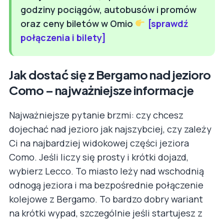
godziny pociągów, autobusów i promów
oraz ceny biletów w Omio
[sprawdź
połączenia i bilety]
Jak dostać się z Bergamo nad jezioro
Como – najważniejsze informacje
Najważniejsze pytanie brzmi: czy chcesz
dojechać nad jezioro jak najszybciej, czy zależy
Ci na najbardziej widokowej części jeziora
Como. Jeśli liczy się prosty i krótki dojazd,
wybierz Lecco. To miasto leży nad wschodnią
odnogą jeziora i ma bezpośrednie połączenie
kolejowe z Bergamo. To bardzo dobry wariant
na krótki wypad, szczególnie jeśli startujesz z