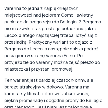
Varenna to jedna z najpiękniejszych
miejscowości nad jeziorem Como i świetny
punkt do dalszego rejsu do Bellagio. Z Bergamo
nie ma zwykle tak prostego połączenia jak do
Lecco, dlatego najczęściej trzeba liczyć się z
przesiadką. Praktyczny wariant to dojazd z
Bergamo do Lecco, a następnie dalsza podróż
pociągiem w stronę Varenna Esino. Po
przyjeździe do Varenny można zejść pieszo do
miasteczka i przystani promowej.
Ten wariant jest bardziej czasochłonny, ale
bardzo atrakcyjny widokowo. Varenna ma
kameralny klimat, kolorowe zabudowania,
piękną promenadę i dogodne promy do Bellagio
oraz Menaggio. Jeśli planujesz całodniową