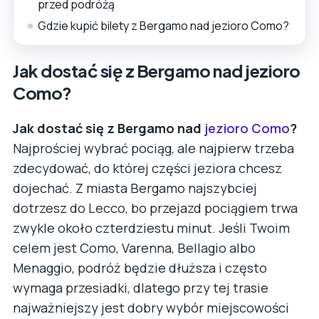
przed podróżą
Gdzie kupić bilety z Bergamo nad jezioro Como?
Jak dostać się z Bergamo nad jezioro
Como?
Jak dostać się z Bergamo nad
jezioro Como
?
Najprościej wybrać pociąg, ale najpierw trzeba
zdecydować, do której części jeziora chcesz
dojechać. Z miasta Bergamo najszybciej
dotrzesz do Lecco, bo przejazd pociągiem trwa
zwykle około czterdziestu minut. Jeśli Twoim
celem jest Como, Varenna, Bellagio albo
Menaggio, podróż będzie dłuższa i często
wymaga przesiadki, dlatego przy tej trasie
najważniejszy jest dobry wybór miejscowości