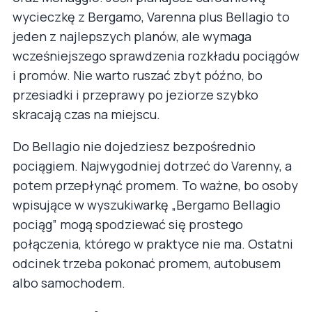
wycieczkę z Bergamo, Varenna plus Bellagio to
jeden z najlepszych planów, ale wymaga
wcześniejszego sprawdzenia rozkładu pociągów
i promów. Nie warto ruszać zbyt późno, bo
przesiadki i przeprawy po jeziorze szybko
skracają czas na miejscu.
Do Bellagio nie dojedziesz bezpośrednio
pociągiem. Najwygodniej dotrzeć do Varenny, a
potem przepłynąć promem. To ważne, bo osoby
wpisujące w wyszukiwarkę „Bergamo Bellagio
pociąg” mogą spodziewać się prostego
połączenia, którego w praktyce nie ma. Ostatni
odcinek trzeba pokonać promem, autobusem
albo samochodem.