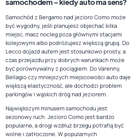
samochodem – kiedy auto ma sens?
Samochód z Bergamo nad jezioro Como może
być wygodny, jeśli planujesz objechać kilka
miejsc, masz nocleg poza głównymi stacjami
kolejowymi albo podróżujesz większą grupą. Do
Lecco dojazd autem jest stosunkowo prosty, a
czas przejazdu przy dobrych warunkach może
być porównywalny z pociągiem. Do Varenny,
Bellagio czy mniejszych miejscowości auto daje
większą elastyczność, ale dochodzi problem
parkingów i wąskich dróg nad jeziorem.
Największym minusem samochodu jest
sezonowy ruch. Jezioro Como jest bardzo
popularne, a drogi wzdłuż brzegu potrafią być
wolne i zatłoczone. W popularnych