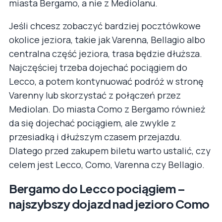
miasta Bergamo, a nie z Mediolanu.
Jeśli chcesz zobaczyć bardziej pocztówkowe
okolice jeziora, takie jak Varenna, Bellagio albo
centralna część jeziora, trasa będzie dłuższa.
Najczęściej trzeba dojechać pociągiem do
Lecco, a potem kontynuować podróż w stronę
Varenny lub skorzystać z połączeń przez
Mediolan. Do miasta Como z Bergamo również
da się dojechać pociągiem, ale zwykle z
przesiadką i dłuższym czasem przejazdu.
Dlatego przed zakupem biletu warto ustalić, czy
celem jest Lecco, Como, Varenna czy Bellagio.
Bergamo do Lecco pociągiem –
najszybszy dojazd nad jezioro Como