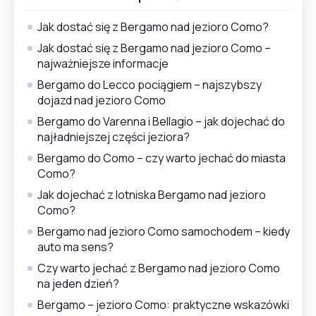
Jak dostać się z Bergamo nad jezioro Como?
Jak dostać się z Bergamo nad jezioro Como –
najważniejsze informacje
Bergamo do Lecco pociągiem – najszybszy
dojazd nad jezioro Como
Bergamo do Varenna i Bellagio – jak dojechać do
najładniejszej części jeziora?
Bergamo do Como – czy warto jechać do miasta
Como?
Jak dojechać z lotniska Bergamo nad jezioro
Como?
Bergamo nad jezioro Como samochodem – kiedy
auto ma sens?
Czy warto jechać z Bergamo nad jezioro Como
na jeden dzień?
Bergamo – jezioro Como: praktyczne wskazówki