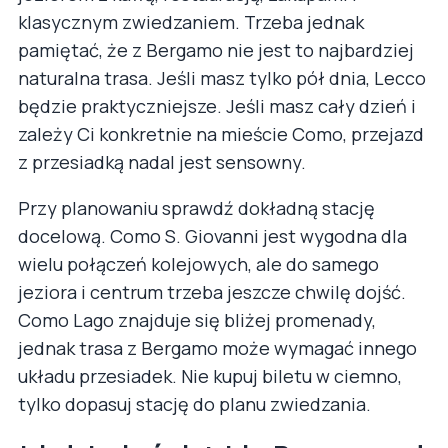
klasycznym zwiedzaniem. Trzeba jednak
pamiętać, że z Bergamo nie jest to najbardziej
naturalna trasa. Jeśli masz tylko pół dnia, Lecco
będzie praktyczniejsze. Jeśli masz cały dzień i
zależy Ci konkretnie na mieście Como, przejazd
z przesiadką nadal jest sensowny.
Przy planowaniu sprawdź dokładną stację
docelową. Como S. Giovanni jest wygodna dla
wielu połączeń kolejowych, ale do samego
jeziora i centrum trzeba jeszcze chwilę dojść.
Como Lago znajduje się bliżej promenady,
jednak trasa z Bergamo może wymagać innego
układu przesiadek. Nie kupuj biletu w ciemno,
tylko dopasuj stację do planu zwiedzania.