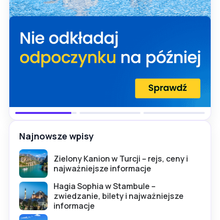
Najnowsze wpisy
Zielony Kanion w Turcji – rejs, ceny i
najważniejsze informacje
Hagia Sophia w Stambule –
zwiedzanie, bilety i najważniejsze
informacje