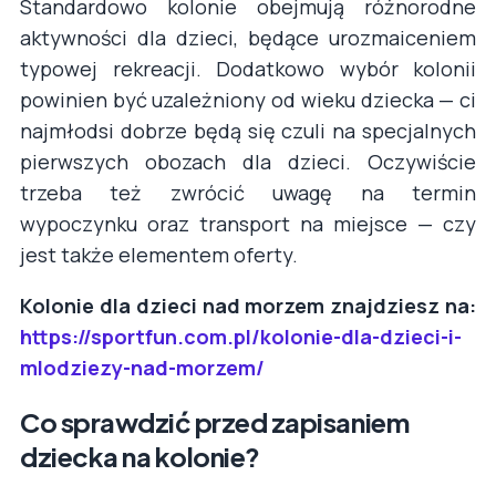
Standardowo kolonie obejmują różnorodne
aktywności dla dzieci, będące urozmaiceniem
typowej rekreacji. Dodatkowo wybór kolonii
powinien być uzależniony od wieku dziecka — ci
najmłodsi dobrze będą się czuli na specjalnych
pierwszych obozach dla dzieci. Oczywiście
trzeba też zwrócić uwagę na termin
wypoczynku oraz transport na miejsce — czy
jest także elementem oferty.
Kolonie dla dzieci nad morzem znajdziesz na:
https://sportfun.com.pl/kolonie-dla-dzieci-i-
mlodziezy-nad-morzem/
Co sprawdzić przed zapisaniem
dziecka na kolonie?