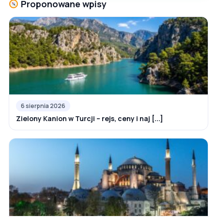
Proponowane wpisy
6 sierpnia 2026
Zielony Kanion w Turcji – rejs, ceny i naj [...]