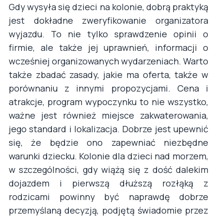
Gdy wysyła się dzieci na kolonie, dobrą praktyką
jest dokładne zweryfikowanie organizatora
wyjazdu. To nie tylko sprawdzenie opinii o
firmie, ale także jej uprawnień, informacji o
wcześniej organizowanych wydarzeniach. Warto
także zbadać zasady, jakie ma oferta, także w
porównaniu z innymi propozycjami. Cena i
atrakcje, program wypoczynku to nie wszystko,
ważne jest również miejsce zakwaterowania,
jego standard i lokalizacja. Dobrze jest upewnić
się, że będzie ono zapewniać niezbędne
warunki dziecku. Kolonie dla dzieci nad morzem,
w szczególności, gdy wiążą się z dość dalekim
dojazdem i pierwszą dłuższą rozłąką z
rodzicami powinny być naprawdę dobrze
przemyślaną decyzją, podjętą świadomie przez