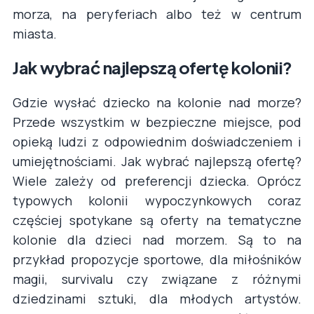
morza, na peryferiach albo też w centrum
miasta.
Jak wybrać najlepszą ofertę kolonii?
Gdzie wysłać dziecko na kolonie nad morze?
Przede wszystkim w bezpieczne miejsce, pod
opieką ludzi z odpowiednim doświadczeniem i
umiejętnościami. Jak wybrać najlepszą ofertę?
Wiele zależy od preferencji dziecka. Oprócz
typowych kolonii wypoczynkowych coraz
częściej spotykane są oferty na tematyczne
kolonie dla dzieci nad morzem. Są to na
przykład propozycje sportowe, dla miłośników
magii, survivalu czy związane z różnymi
dziedzinami sztuki, dla młodych artystów.