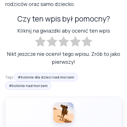
rodziców oraz samo dziecko.
Czy ten wpis był pomocny?
Kliknij na gwiazdki aby ocenić ten wpis
Nikt jeszcze nie ocenił tego wpisu. Zrób to jako
pierwszy!
#kolonie dla dzieci nad morzem
Tagi:
#kolonie nad morzem