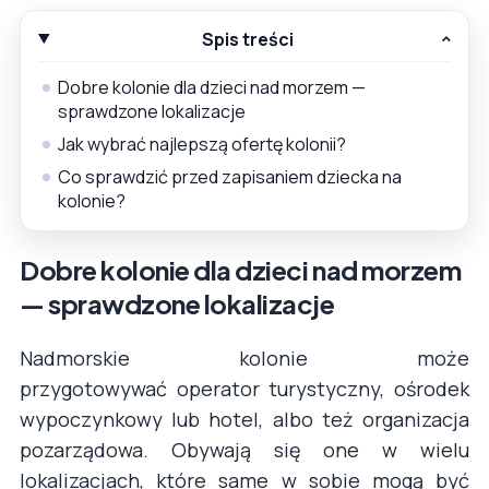
Spis treści
Dobre kolonie dla dzieci nad morzem —
sprawdzone lokalizacje
Jak wybrać najlepszą ofertę kolonii?
Co sprawdzić przed zapisaniem dziecka na
kolonie?
Dobre kolonie dla dzieci nad morzem
— sprawdzone lokalizacje
Nadmorskie kolonie może
przygotowywać operator turystyczny, ośrodek
wypoczynkowy lub hotel, albo też organizacja
pozarządowa. Obywają się one w wielu
lokalizacjach, które same w sobie mogą być