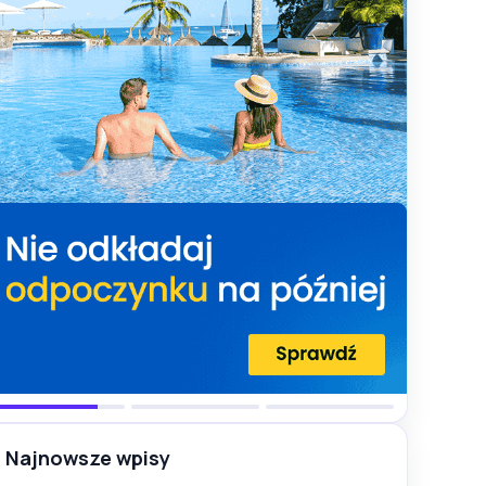
Najnowsze wpisy