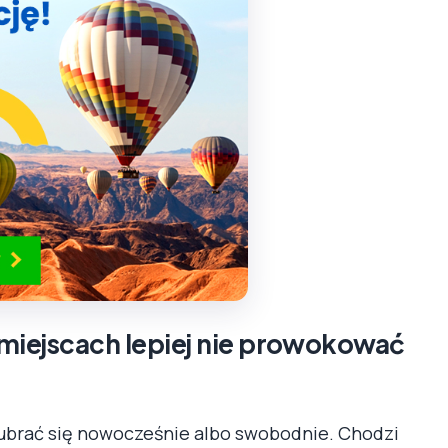
miejscach lepiej nie prowokować
e ubrać się nowocześnie albo swobodnie. Chodzi