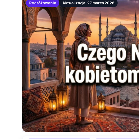
Podróżowanie
Aktualizacja: 27 marca 2026