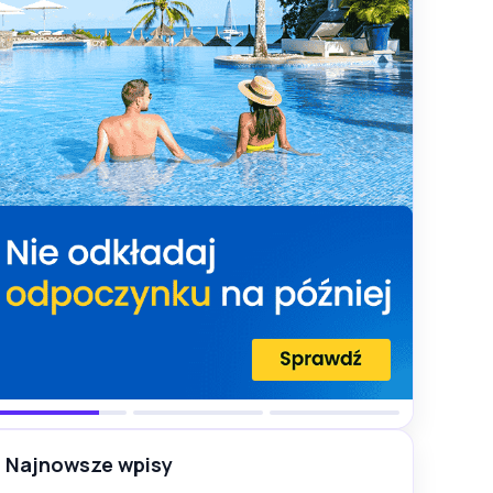
Najnowsze wpisy